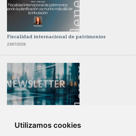
Fiscalidad internacional de patrimonios
23/07/2026
Newsletter Insolvencias y Situaciones Especiales
14/07/2026
Utilizamos cookies