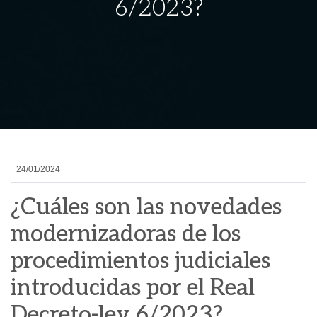
6/2023?
24/01/2024
¿Cuáles son las novedades
modernizadoras de los
procedimientos judiciales
introducidas por el Real
Decreto-ley 6/2023?