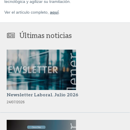
tecnológica y agilizar su tramitación.
Ver el artículo completo,
aquí
.
Últimas noticias
Newsletter Laboral. Julio 2026
24/07/2026