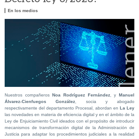
En los medios
Nuestros compañeros
Noa Rodríguez Fernández
, y
Manuel
Álvarez-Cienfuegos González
, socia y abogado
respectivamente del departamento Procesal, abordan en
La Ley
las novedades en materia de eficiencia digital y en el ámbito de la
Ley de Enjuiciamiento Civil ideados con el propósito de introducir
mecanismos de transformación digital de la Administración de
Justicia para adaptar los procedimientos judiciales a la realidad