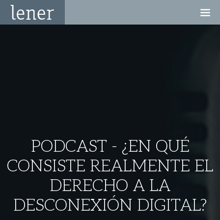
PODCAST - ¿EN QUÉ
CONSISTE REALMENTE EL
DERECHO A LA
DESCONEXIÓN DIGITAL?