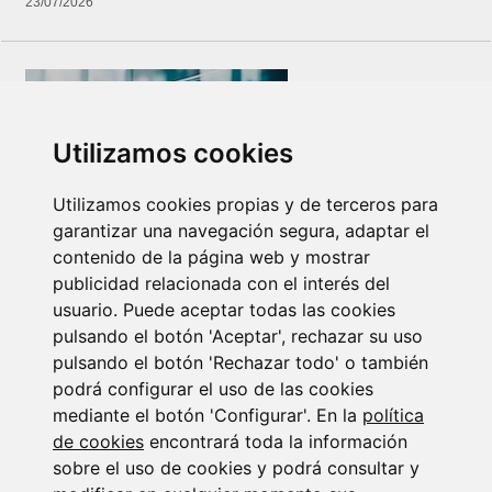
23/07/2026
Utilizamos cookies
Utilizamos cookies propias y de terceros para
garantizar una navegación segura, adaptar el
Newsletter Insolvencias y Situaciones Especiales
contenido de la página web y mostrar
14/07/2026
publicidad relacionada con el interés del
usuario. Puede aceptar todas las cookies
pulsando el botón 'Aceptar', rechazar su uso
pulsando el botón 'Rechazar todo' o también
podrá configurar el uso de las cookies
mediante el botón 'Configurar'. En la
política
de cookies
encontrará toda la información
sobre el uso de cookies y podrá consultar y
Suscribirse a la