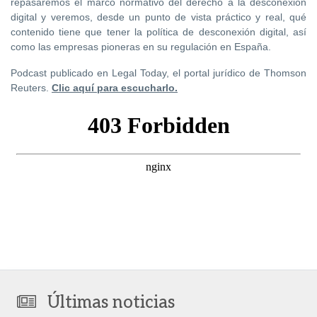
repasaremos el marco normativo del derecho a la desconexión
digital y veremos, desde un punto de vista práctico y real, qué
contenido tiene que tener la política de desconexión digital, así
como las empresas pioneras en su regulación en España.
Podcast publicado en Legal Today, el portal jurídico de Thomson
Reuters.
Clic aquí para escucharlo.
Últimas noticias