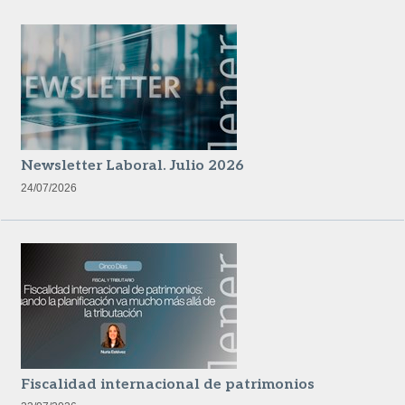
Newsletter Laboral. Julio 2026
24/07/2026
Fiscalidad internacional de patrimonios