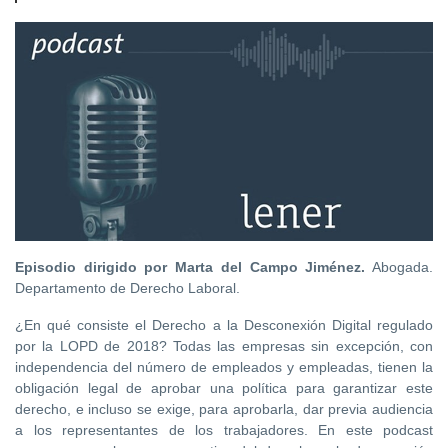
Episodio dirigido por Marta del Campo Jiménez.
Abogada.
Departamento de Derecho Laboral.
¿En qué consiste el Derecho a la Desconexión Digital regulado
por la LOPD de 2018? Todas las empresas sin excepción, con
independencia del número de empleados y empleadas, tienen la
obligación legal de aprobar una política para garantizar este
derecho, e incluso se exige, para aprobarla, dar previa audiencia
a los representantes de los trabajadores. En este podcast