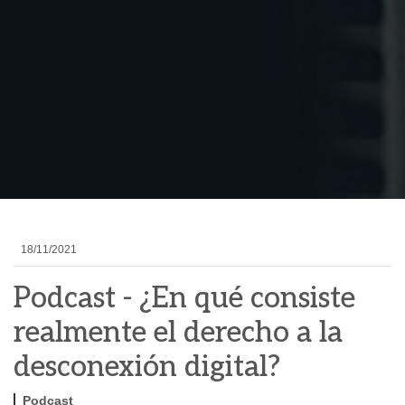
18/11/2021
Podcast - ¿En qué consiste
realmente el derecho a la
desconexión digital?
Podcast