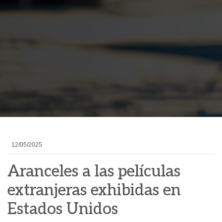
12/05/2025
Aranceles a las películas
extranjeras exhibidas en
Estados Unidos