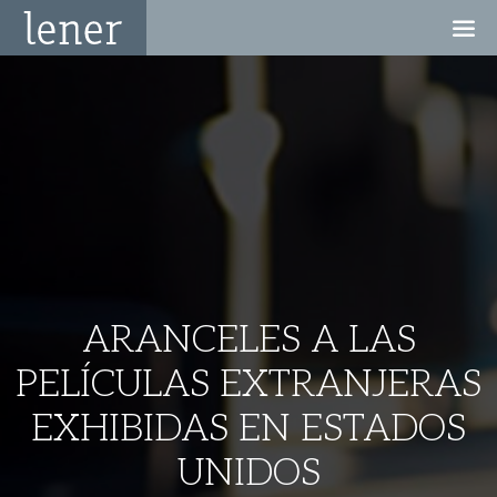
ARANCELES A LAS
PELÍCULAS EXTRANJERAS
EXHIBIDAS EN ESTADOS
UNIDOS