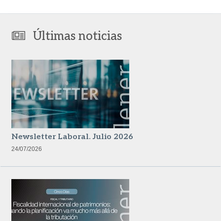
Últimas noticias
Newsletter Laboral. Julio 2026
24/07/2026