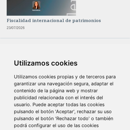
Fiscalidad internacional de patrimonios
23/07/2026
Utilizamos cookies
Utilizamos cookies propias y de terceros para
garantizar una navegación segura, adaptar el
contenido de la página web y mostrar
Newsletter Insolvencias y Situaciones Especiales
publicidad relacionada con el interés del
14/07/2026
usuario. Puede aceptar todas las cookies
pulsando el botón 'Aceptar', rechazar su uso
pulsando el botón 'Rechazar todo' o también
podrá configurar el uso de las cookies