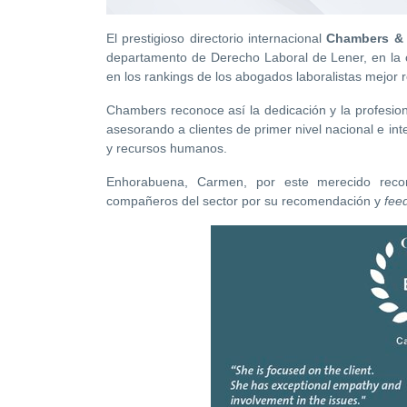
El prestigioso directorio internacional
Chambers & 
departamento de Derecho Laboral de Lener, en la 
en los rankings de los abogados laboralistas mejor
Chambers reconoce así la dedicación y la profesi
asesorando a clientes de primer nivel nacional e int
y recursos humanos.
Enhorabuena, Carmen, por este merecido reco
compañeros del sector por su recomendación y
fee