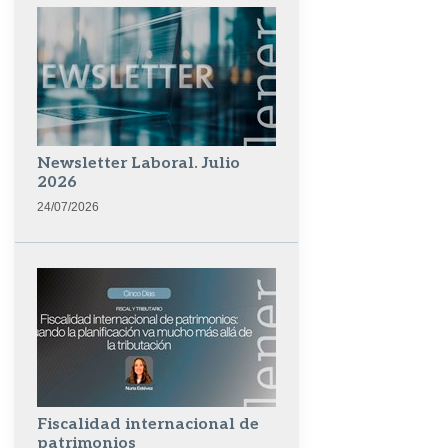
Newsletter Laboral. Julio
2026
24/07/2026
Fiscalidad internacional de
patrimonios