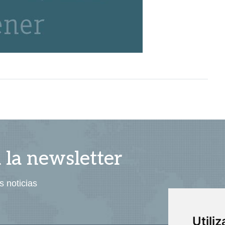
a la newsletter
s noticias
Utili