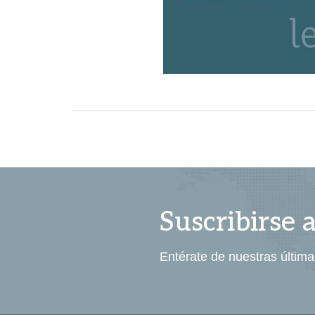
Suscribirse 
Entérate de nuestras última