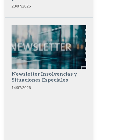
23/07/2026
Newsletter Insolvencias y
Situaciones Especiales
14/07/2026