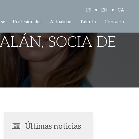
•
•
ES
EN
CA
Profesionales
Actualidad
Talento
Contacto
LÁN, SOCIA DE
Últimas noticias