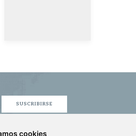
SUSCRIBIRSE
zamos cookies