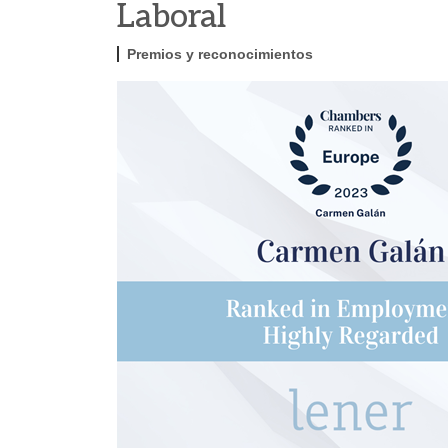
Laboral
Premios y reconocimientos