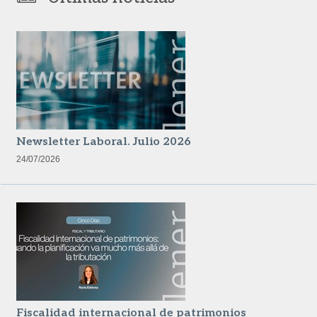
Newsletter Laboral. Julio 2026
24/07/2026
Fiscalidad internacional de patrimonios