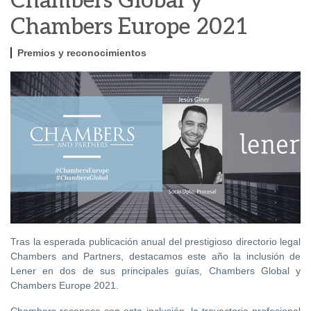
Chambers Global y
Chambers Europe 2021
Premios y reconocimientos
Tras la esperada publicación anual del prestigioso directorio legal
Chambers and Partners, destacamos este año la inclusión de
Lener en dos de sus principales guías, Chambers Global y
Chambers Europe 2021.
Chambers reconoce con esta inclusión, la trayectoria profesional