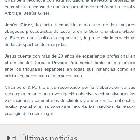
en continuo ascenso de nuestro socio director del área Procesal y
Arbitraje,
Jesús Giner
.
Jesús Giner
, ha sido reconocido como uno de los mejores
abogados procesalistas de España en la Guía Chambers Global
y Europe, que clasifica la capacidad y la presencia internacional
de los despachos de abogados.
Jesús cuenta con más de 20 años de experiencia profesional en
el ámbito del Derecho Privado Patrimonial, tanto en el ejercicio
ante los tribunales españoles en todas sus instancias como en
arbitrajes, nacionales e internacionales.
Chambers & Partners es reconocido por la elaboración de sus
rankings mediante una investigación objetiva y exhaustiva tras las
valoraciones y comentarios de clientes y profesionales del sector,
motivo por el cual se considera uno de los ránkings de mayor
prestigio del sector legal.
Últimas noticias