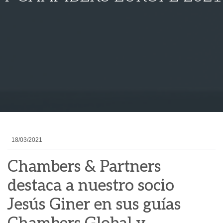
18/03/2021
Chambers & Partners
destaca a nuestro socio
Jesús Giner en sus guías