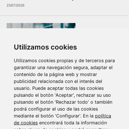
23/07/2026
Utilizamos cookies
Utilizamos cookies propias y de terceros para
garantizar una navegación segura, adaptar el
Newsletter Insolvencias y Situaciones Especiales
contenido de la página web y mostrar
14/07/2026
publicidad relacionada con el interés del
usuario. Puede aceptar todas las cookies
pulsando el botón 'Aceptar', rechazar su uso
pulsando el botón 'Rechazar todo' o también
podrá configurar el uso de las cookies
mediante el botón 'Configurar'. En la
política
de cookies
encontrará toda la información