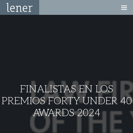
FINALISTAS EN LOS
PREMIOS FORTY UNDER 40
AWARDS 2024