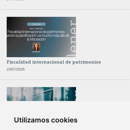
Fiscalidad internacional de patrimonios
23/07/2026
Utilizamos cookies