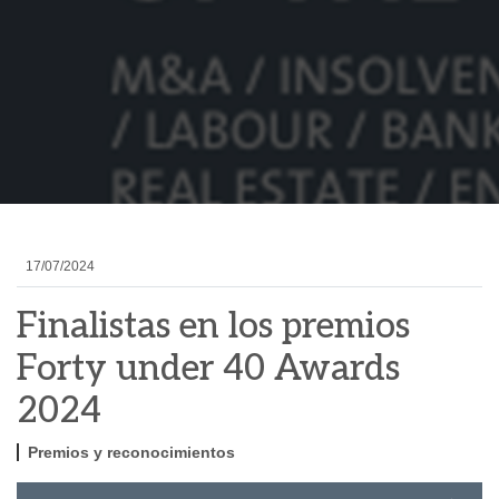
17/07/2024
Finalistas en los premios
Forty under 40 Awards
2024
Premios y reconocimientos