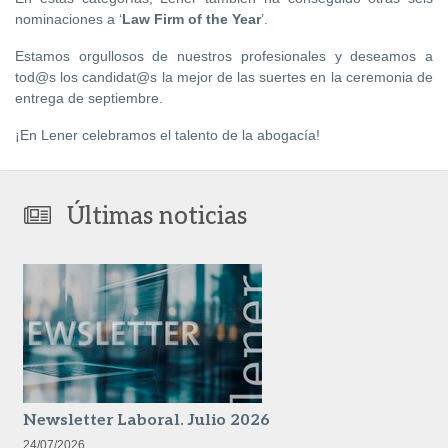
nominaciones a ‘
Law Firm of the Year
’.
Estamos orgullosos de nuestros profesionales y deseamos a
tod@s los candidat@s la mejor de las suertes en la ceremonia de
entrega de septiembre.
¡En Lener celebramos el talento de la abogacía!
Últimas noticias
Newsletter Laboral. Julio 2026
24/07/2026