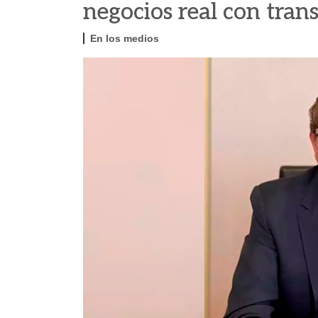
negocios real con tran
En los medios