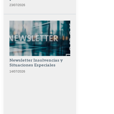
23/07/2026
Newsletter Insolvencias y
Situaciones Especiales
14/07/2026