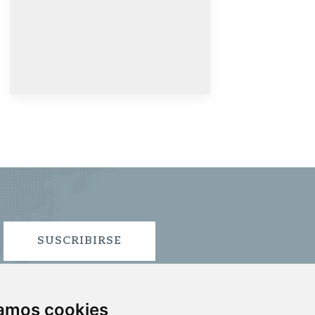
SUSCRIBIRSE
zamos cookies