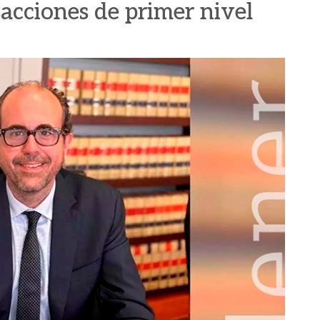
sacciones de primer nivel