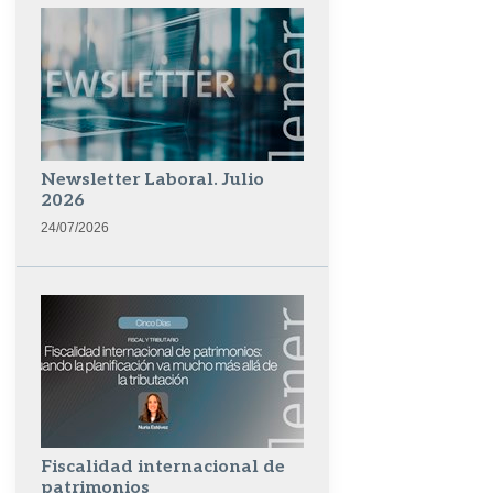
Newsletter Laboral. Julio
2026
24/07/2026
Fiscalidad internacional de
patrimonios