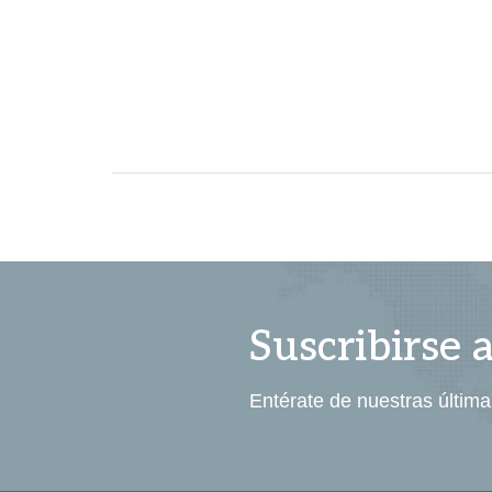
Suscribirse 
Entérate de nuestras última