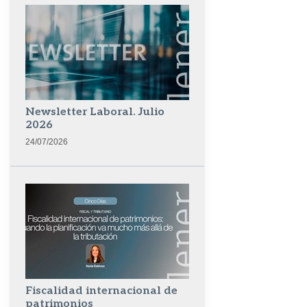
Newsletter Laboral. Julio
2026
24/07/2026
Fiscalidad internacional de
patrimonios