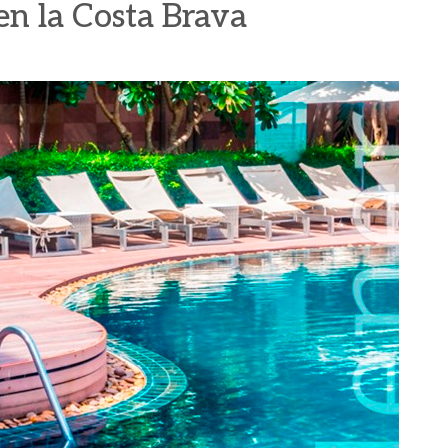
 en la Costa Brava