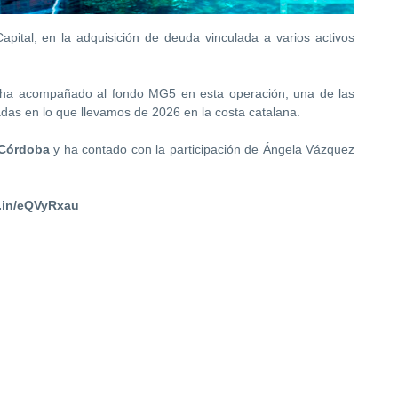
ital, en la adquisición de deuda vinculada a varios activos
 ha acompañado al fondo MG5 en esta operación, una de las
adas en lo que llevamos de 2026 en la costa catalana.
Córdoba
y ha contado con la participación de Ángela Vázquez
d.in/eQVyRxau