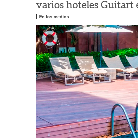
varios hoteles Guitart
En los medios