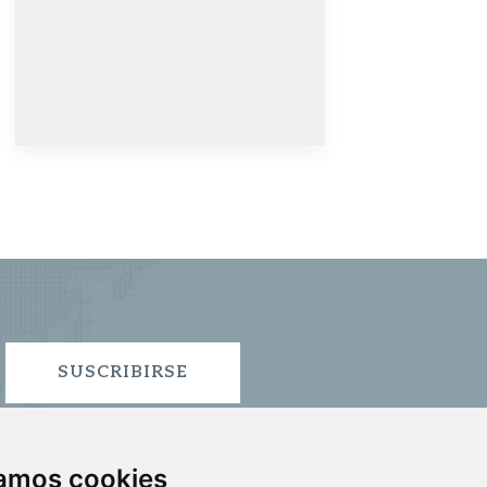
SUSCRIBIRSE
zamos cookies