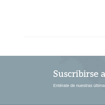
Suscribirse 
Entérate de nuestras última