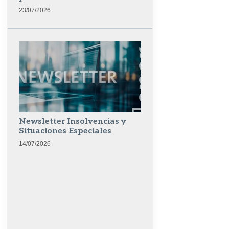
23/07/2026
Newsletter Insolvencias y
Situaciones Especiales
14/07/2026