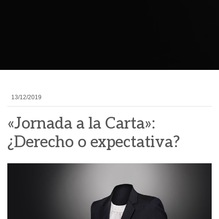
13/12/2019
«Jornada a la Carta»:
¿Derecho o expectativa?