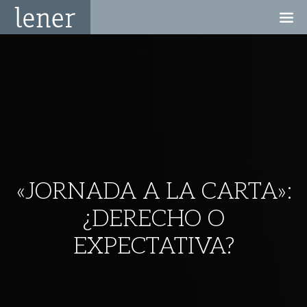
«JORNADA A LA CARTA»:
¿DERECHO O
EXPECTATIVA?