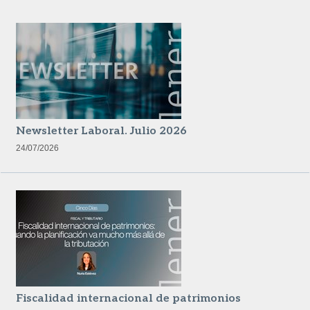
Newsletter Laboral. Julio 2026
24/07/2026
Fiscalidad internacional de patrimonios