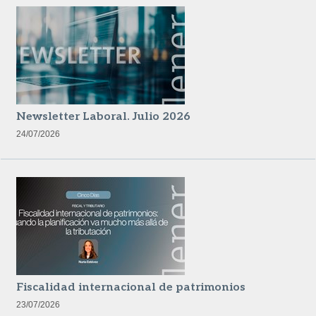
Newsletter Laboral. Julio 2026
24/07/2026
Fiscalidad internacional de patrimonios
23/07/2026