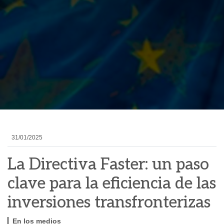
31/01/2025
La Directiva Faster: un paso
clave para la eficiencia de las
inversiones transfronterizas
En los medios