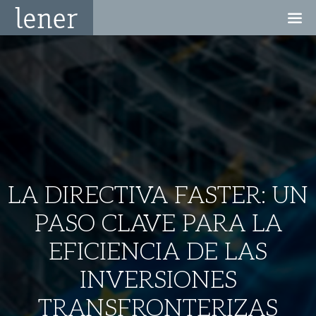
LA DIRECTIVA FASTER: UN
PASO CLAVE PARA LA
EFICIENCIA DE LAS
INVERSIONES
TRANSFRONTERIZAS