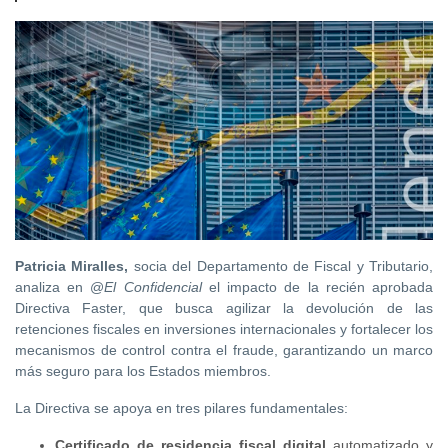
Patricia Miralles,
socia del Departamento de Fiscal y Tributario,
analiza en @
El Confidencial
el impacto de la recién aprobada
Directiva Faster, que busca agilizar la devolución de las
retenciones fiscales en inversiones internacionales y fortalecer los
mecanismos de control contra el fraude, garantizando un marco
más seguro para los Estados miembros.
La Directiva se apoya en tres pilares fundamentales:
Certificado de residencia fiscal digital
automatizado y