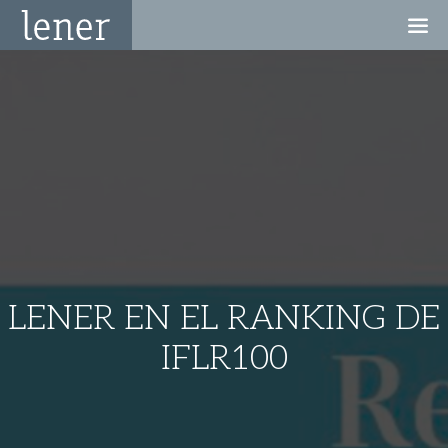
LENER EN EL RANKING DE
IFLR100