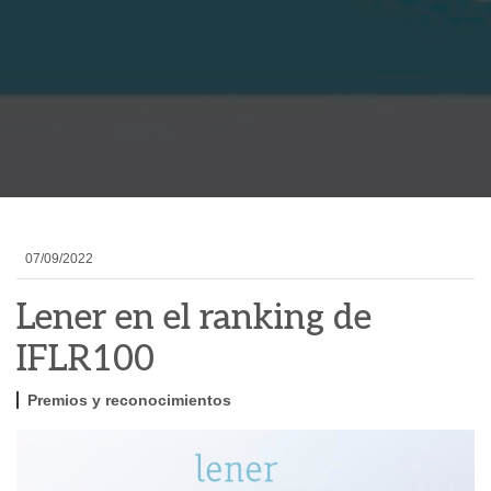
07/09/2022
Lener en el ranking de
IFLR100
Premios y reconocimientos