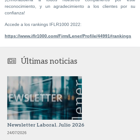
reconocimiento, y un agradecimiento a los clientes por su
confianza!
Accede a los rankings IFLR1000 2022:
https://www.iflr1000.com/Firm/Lener/Profile/44991#rankings
Últimas noticias
Newsletter Laboral. Julio 2026
24/07/2026