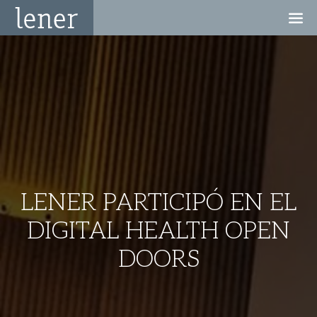
LENER PARTICIPÓ EN EL
DIGITAL HEALTH OPEN
DOORS