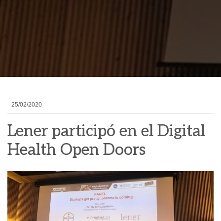
25/02/2020
Lener participó en el Digital
Health Open Doors