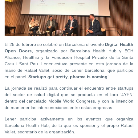
El 25 de febrero se celebró en Barcelona el evento
Digital Health
Open Doors
, organizado por Barcelona Health Hub y ECH
Alliance, Healthio y la Fundación Hospital Privado de la Santa
Creu i Sant Pau. Lener estuvo presente en esta jornada de la
mano de Rafael Vallet, socio de Lener Barcelona, que participó
en el panel ‘
Startups get pretty, pharma is coming
’.
La jornada se realizó para continuar el encuentro entre startups
del sector de salud digital que se producía en el foro ‘4YFN’
dentro del cancelado Mobile World Congress, y con la intención
de mantener las interconexiones entre estas empresas.
Lener participa activamente en los eventos que organiza
Barcelona Health Hub, de la que es sponsor y el propio Rafael
Vallet, secretario de la organización.