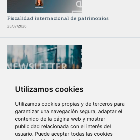
Fiscalidad internacional de patrimonios
23/07/2026
Utilizamos cookies
Newsletter Insolvencias y Situaciones Especiales
14/07/2026
Utilizamos cookies propias y de terceros para
garantizar una navegación segura, adaptar el
contenido de la página web y mostrar
publicidad relacionada con el interés del
usuario. Puede aceptar todas las cookies