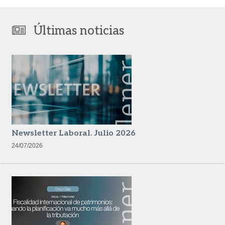
Últimas noticias
Newsletter Laboral. Julio 2026
24/07/2026