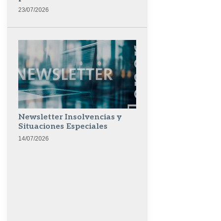
23/07/2026
Newsletter Insolvencias y
Situaciones Especiales
14/07/2026