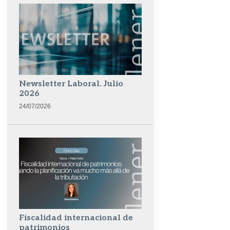
Newsletter Laboral. Julio
2026
24/07/2026
Fiscalidad internacional de
patrimonios