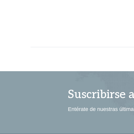
Suscribirse 
Entérate de nuestras última