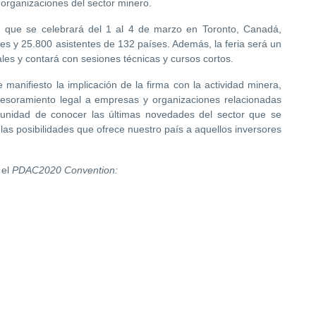
 organizaciones del sector minero.
, que se celebrará del 1 al 4 de marzo en Toronto, Canadá,
es y 25.800 asistentes de 132 países. Además, la feria será un
ales y contará con sesiones técnicas y cursos cortos.
anifiesto la implicación de la firma con la actividad minera,
esoramiento legal a empresas y organizaciones relacionadas
rtunidad de conocer las últimas novedades del sector que se
las posibilidades que ofrece nuestro país a aquellos inversores
 el
PDAC2020 Convention: