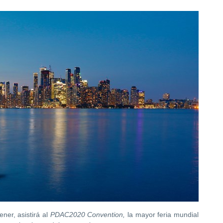
ner, asistirá al
PDAC2020 Convention,
la mayor feria mundial