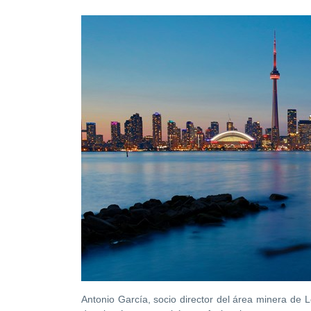
Antonio García, socio director del área minera de Le