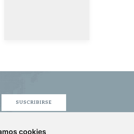
SUSCRIBIRSE
zamos cookies