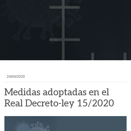
24/04/2020
Medidas adoptadas en el
Real Decreto-ley 15/2020