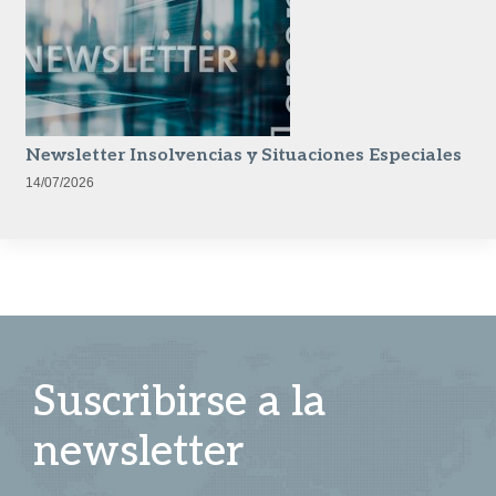
Newsletter Insolvencias y Situaciones Especiales
14/07/2026
Suscribirse a la
newsletter