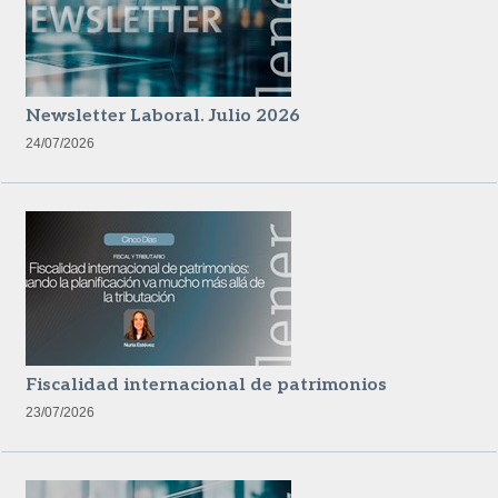
Newsletter Laboral. Julio 2026
24/07/2026
Fiscalidad internacional de patrimonios
23/07/2026