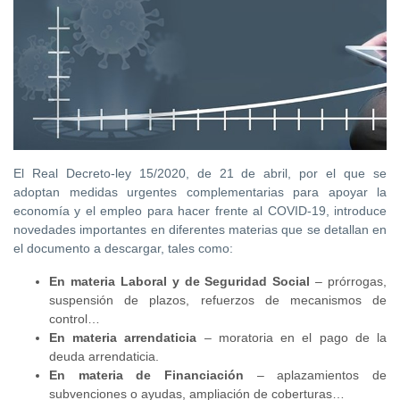
El Real Decreto-ley 15/2020, de 21 de abril, por el que se
adoptan medidas urgentes complementarias para apoyar la
economía y el empleo para hacer frente al COVID-19, introduce
novedades importantes en diferentes materias que se detallan en
el documento a descargar, tales como:
En materia Laboral y de Seguridad Social
– prórrogas,
suspensión de plazos, refuerzos de mecanismos de
control…
En materia arrendaticia
– moratoria en el pago de la
deuda arrendaticia.
En materia de Financiación
– aplazamientos de
subvenciones o ayudas, ampliación de coberturas…