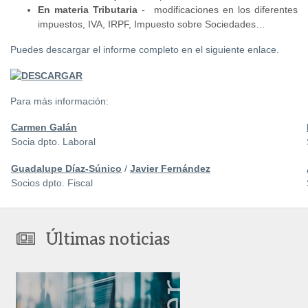
En materia Tributaria
- modificaciones en los diferentes
impuestos, IVA, IRPF, Impuesto sobre Sociedades…
Puedes descargar el informe completo en el siguiente enlace.
Para más información:
Carmen Galán
Socia dpto. Laboral
Guadalupe Díaz-Súnico
/
Javier Fernández
Socios dpto. Fiscal
Últimas noticias