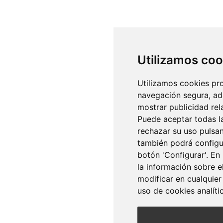
Utilizamos coo
Utilizamos cookies pro
navegación segura, ad
mostrar publicidad rel
Puede aceptar todas la
rechazar su uso pulsa
también podrá configur
botón 'Configurar'. En
la información sobre e
modificar en cualquie
uso de cookies analíti