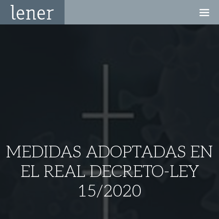
MEDIDAS ADOPTADAS EN
EL REAL DECRETO-LEY
15/2020