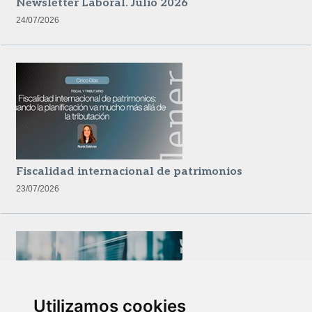
Newsletter Laboral. Julio 2026
24/07/2026
Fiscalidad internacional de patrimonios
23/07/2026
Utilizamos cookies