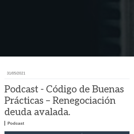
31/05/2021
Podcast - Código de Buenas
Prácticas – Renegociación
deuda avalada.
Podcast