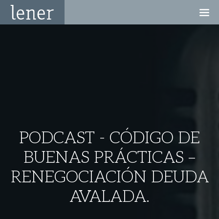
PODCAST - CÓDIGO DE
BUENAS PRÁCTICAS –
RENEGOCIACIÓN DEUDA
AVALADA.