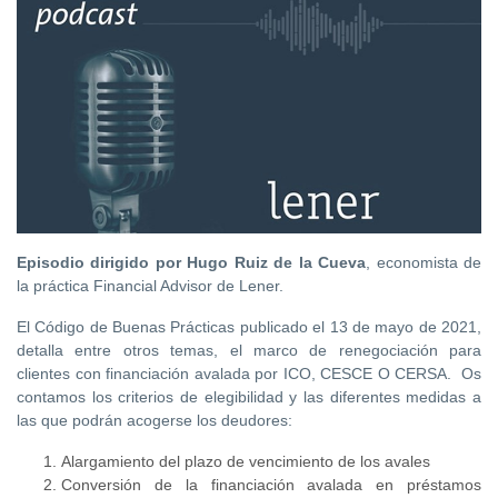
Episodio dirigido por Hugo Ruiz de la Cueva
, economista de
la práctica Financial Advisor de Lener.
El Código de Buenas Prácticas publicado el 13 de mayo de 2021,
detalla entre otros temas, el marco de renegociación para
clientes con financiación avalada por ICO, CESCE O CERSA. Os
contamos los criterios de elegibilidad y las diferentes medidas a
las que podrán acogerse los deudores:
Alargamiento del plazo de vencimiento de los avales
Conversión de la financiación avalada en préstamos