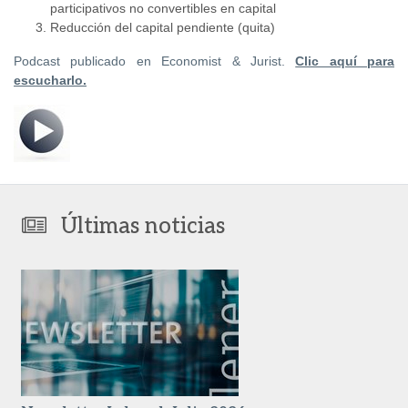
participativos no convertibles en capital
Reducción del capital pendiente (quita)
Podcast publicado en Economist & Jurist.
Clic aquí para
escucharlo.
Últimas noticias