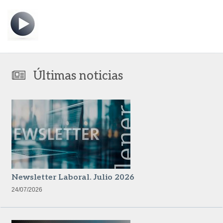
Últimas noticias
Newsletter Laboral. Julio 2026
24/07/2026