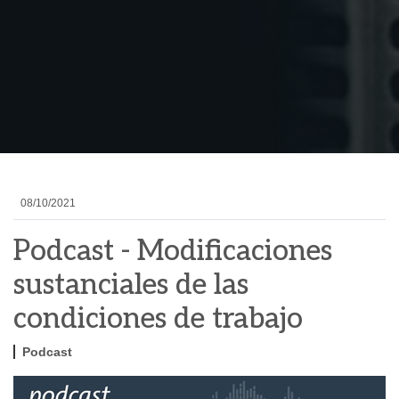
08/10/2021
Podcast - Modificaciones
sustanciales de las
condiciones de trabajo
Podcast