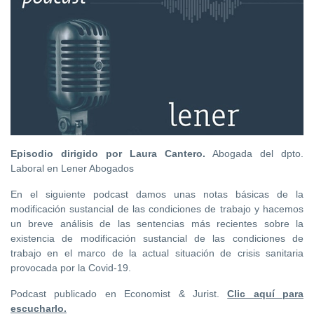
Episodio dirigido por Laura Cantero.
Abogada del dpto.
Laboral en Lener Abogados
En el siguiente podcast damos unas notas básicas de la
modificación sustancial de las condiciones de trabajo y hacemos
un breve análisis de las sentencias más recientes sobre la
existencia de modificación sustancial de las condiciones de
trabajo en el marco de la actual situación de crisis sanitaria
provocada por la Covid-19.
Podcast publicado en Economist & Jurist.
Clic aquí para
escucharlo.