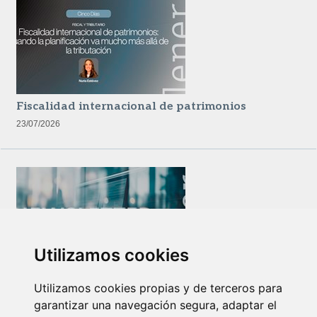
Fiscalidad internacional de patrimonios
23/07/2026
Utilizamos cookies
Newsletter Insolvencias y Situaciones Especiales
Utilizamos cookies propias y de terceros para
14/07/2026
garantizar una navegación segura, adaptar el