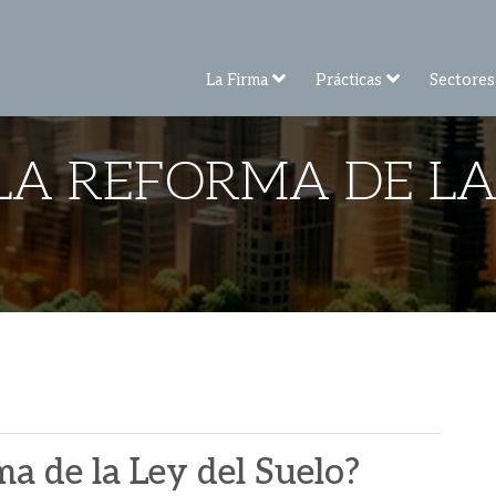
La Firma
Prácticas
Sectores
LA REFORMA DE LA 
a de la Ley del Suelo?