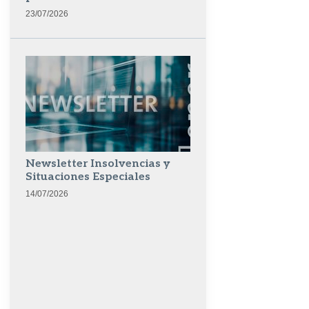
23/07/2026
Newsletter Insolvencias y
Situaciones Especiales
14/07/2026