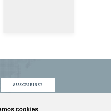
SUSCRIBIRSE
zamos cookies