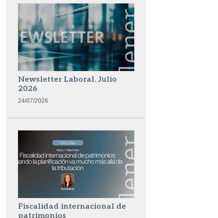
Newsletter Laboral. Julio
2026
24/07/2026
Fiscalidad internacional de
patrimonios