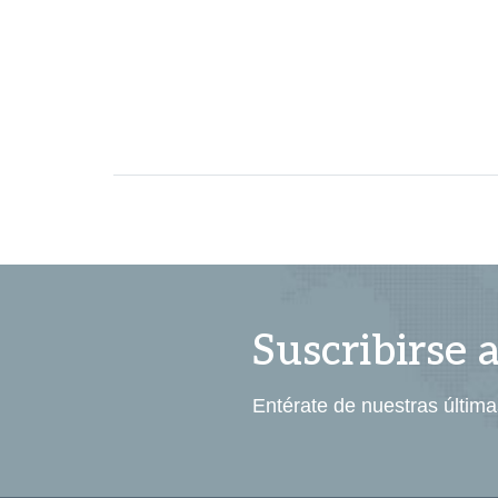
Suscribirse 
Entérate de nuestras última