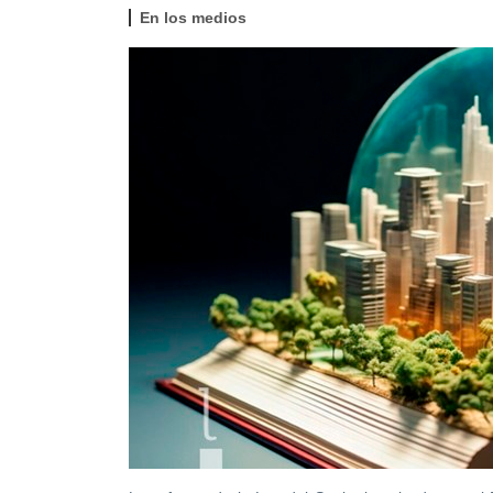
En los medios