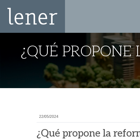
¿QUÉ PROPONE 
22/05/2024
¿Qué propone la reform