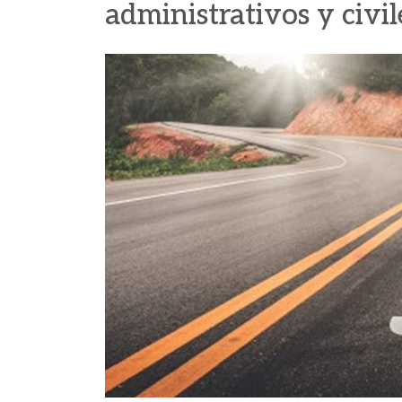
administrativos y civil