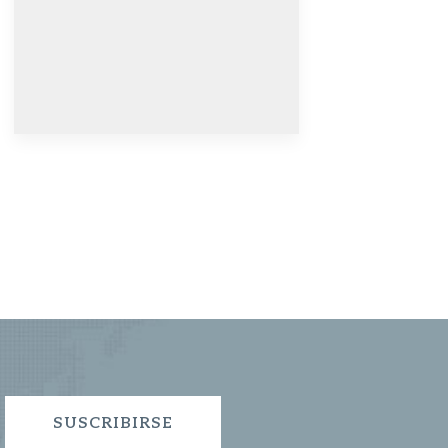
SUSCRIBIRSE