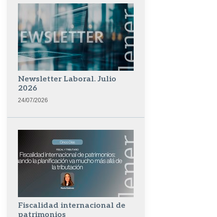
Newsletter Laboral. Julio
2026
24/07/2026
Fiscalidad internacional de
patrimonios