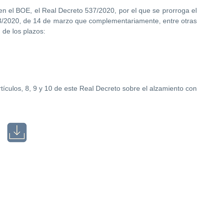
n el BOE, el Real Decreto 537/2020, por el que se prorroga el
63/2020, de 14 de marzo que complementariamente, entre otras
 de los plazos:
rtículos, 8, 9 y 10 de este Real Decreto sobre el alzamiento con