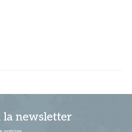
a la newsletter
s noticias