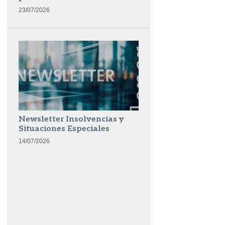
23/07/2026
Newsletter Insolvencias y
Situaciones Especiales
14/07/2026