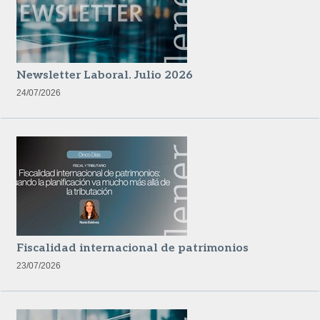
Newsletter Laboral. Julio 2026
24/07/2026
Fiscalidad internacional de patrimonios
23/07/2026