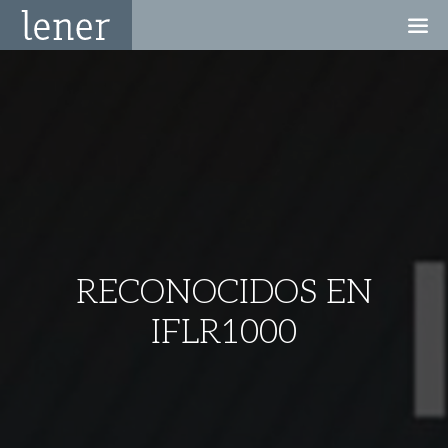
RECONOCIDOS EN
IFLR1000