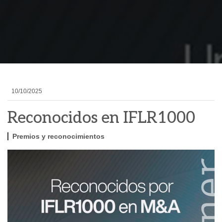
10/10/2025
Reconocidos en IFLR1000
Premios y reconocimientos