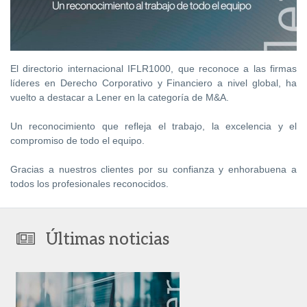
El directorio internacional IFLR1000, que reconoce a las firmas
líderes en Derecho Corporativo y Financiero a nivel global, ha
vuelto a destacar a Lener en la categoría de M&A.
Un reconocimiento que refleja el trabajo, la excelencia y el
compromiso de todo el equipo.
Gracias a nuestros clientes por su confianza y enhorabuena a
todos los profesionales reconocidos.
Últimas noticias