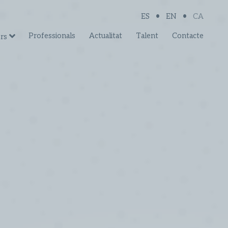
•
•
ES
EN
CA
Professionals
Actualitat
Talent
Contacte
rs