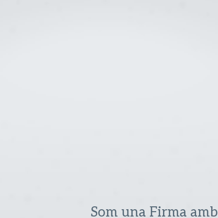
Som una Firma amb 