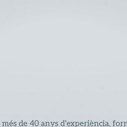
més de 40 anys d'experiència, for