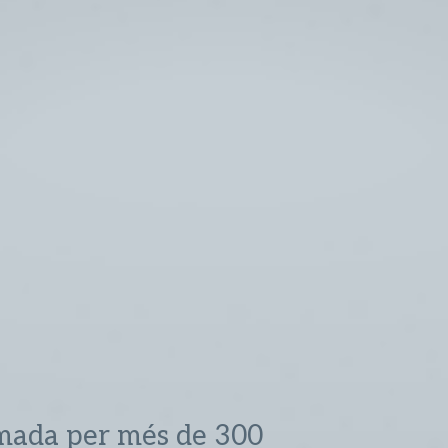
mada per més de 300