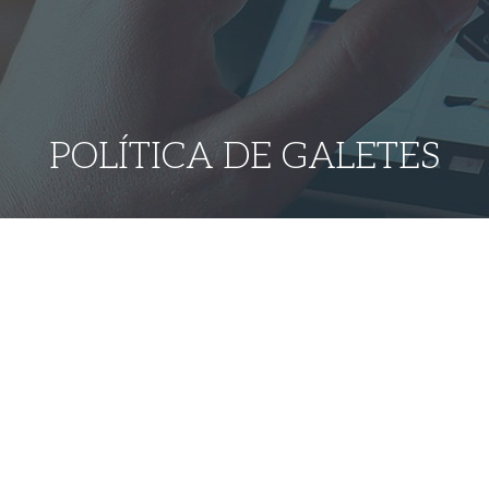
POLÍTICA DE GALETES