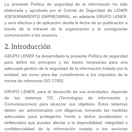
La presente Política de seguridad de la información ha sido
elaborada y aprobada por el Comité de Seguridad de LENER
ASESORAMIENTO EMPRESARIAL, en adelante GRUPO LENER,
y será efectiva y de aplicación desde la fecha de su publicación a
través de la Intranet de la organización y la consiguiente
comunicación a los usuarios.
2. Introducción
GRUPO LENER ha desarrollado la presente Política de seguridad
para definir los principios y las bases necesarias para una
adecuada gestión de la seguridad de la información tratada por la
entidad, así como para dar cumplimiento a los requisitos de la
norma de referencia ISO 27001.
GRUPO LENER, para el desarrollo de sus actividades, depende
de los sistemas TIC (Tecnologías de Información y
Comunicaciones) para alcanzar sus objetivos. Estos sistemas
deben ser administrados con diligencia, tomando las medidas
adecuadas para protegerlos frente a daños accidentales o
deliberados que puedan afectar a la disponibilidad, integridad o
confidencialidad de la información tratada o los servicios