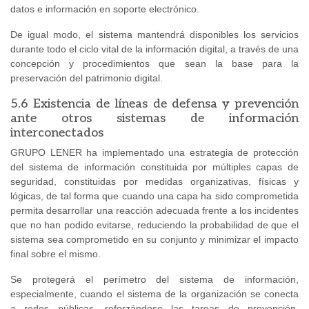
datos e información en soporte electrónico.
De igual modo, el sistema mantendrá disponibles los servicios
durante todo el ciclo vital de la información digital, a través de una
concepción y procedimientos que sean la base para la
preservación del patrimonio digital.
5.6 Existencia de líneas de defensa y prevención
ante otros sistemas de información
interconectados
GRUPO LENER ha implementado una estrategia de protección
del sistema de información constituida por múltiples capas de
seguridad, constituidas por medidas organizativas, físicas y
lógicas, de tal forma que cuando una capa ha sido comprometida
permita desarrollar una reacción adecuada frente a los incidentes
que no han podido evitarse, reduciendo la probabilidad de que el
sistema sea comprometido en su conjunto y minimizar el impacto
final sobre el mismo.
Se protegerá el perímetro del sistema de información,
especialmente, cuando el sistema de la organización se conecta
a redes públicas, reforzándose las tareas de prevención,