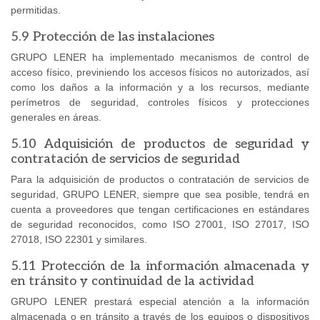
permitidas.
5.9 Protección de las instalaciones
GRUPO LENER ha implementado mecanismos de control de
acceso físico, previniendo los accesos físicos no autorizados, así
como los daños a la información y a los recursos, mediante
perímetros de seguridad, controles físicos y protecciones
generales en áreas.
5.10 Adquisición de productos de seguridad y
contratación de servicios de seguridad
Para la adquisición de productos o contratación de servicios de
seguridad, GRUPO LENER, siempre que sea posible, tendrá en
cuenta a proveedores que tengan certificaciones en estándares
de seguridad reconocidos, como ISO 27001, ISO 27017, ISO
27018, ISO 22301 y similares.
5.11 Protección de la información almacenada y
en tránsito y continuidad de la actividad
GRUPO LENER prestará especial atención a la información
almacenada o en tránsito a través de los equipos o dispositivos