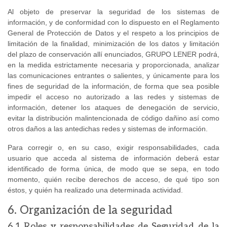
Al objeto de preservar la seguridad de los sistemas de
información, y de conformidad con lo dispuesto en el Reglamento
General de Protección de Datos y el respeto a los principios de
limitación de la finalidad, minimización de los datos y limitación
del plazo de conservación allí enunciados, GRUPO LENER podrá,
en la medida estrictamente necesaria y proporcionada, analizar
las comunicaciones entrantes o salientes, y únicamente para los
fines de seguridad de la información, de forma que sea posible
impedir el acceso no autorizado a las redes y sistemas de
información, detener los ataques de denegación de servicio,
evitar la distribución malintencionada de código dañino así como
otros daños a las antedichas redes y sistemas de información.
Para corregir o, en su caso, exigir responsabilidades, cada
usuario que acceda al sistema de información deberá estar
identificado de forma única, de modo que se sepa, en todo
momento, quién recibe derechos de acceso, de qué tipo son
éstos, y quién ha realizado una determinada actividad.
6. Organización de la seguridad
6.1 Roles y responsabilidades de Seguridad de la