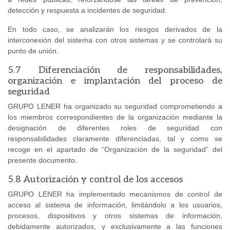
detección y respuesta a incidentes de seguridad.
En todo caso, se analizarán los riesgos derivados de la
interconexión del sistema con otros sistemas y se controlará su
punto de unión.
5.7 Diferenciación de responsabilidades,
organización e implantación del proceso de
seguridad
GRUPO LENER ha organizado su seguridad comprometiendo a
los miembros correspondientes de la organización mediante la
designación de diferentes roles de seguridad con
responsabilidades claramente diferenciadas, tal y como se
recoge en el apartado de “Organización de la seguridad” del
presente documento.
5.8 Autorización y control de los accesos
GRUPO LENER ha implementado mecanismos de control de
acceso al sistema de información, limitándolo a los usuarios,
procesos, dispositivos y otros sistemas de información,
debidamente autorizados, y exclusivamente a las funciones