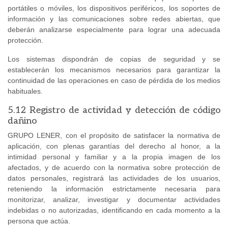
portátiles o móviles, los dispositivos periféricos, los soportes de
información y las comunicaciones sobre redes abiertas, que
deberán analizarse especialmente para lograr una adecuada
protección.
Los sistemas dispondrán de copias de seguridad y se
establecerán los mecanismos necesarios para garantizar la
continuidad de las operaciones en caso de pérdida de los medios
habituales.
5.12 Registro de actividad y detección de código
dañino
GRUPO LENER, con el propósito de satisfacer la normativa de
aplicación, con plenas garantías del derecho al honor, a la
intimidad personal y familiar y a la propia imagen de los
afectados, y de acuerdo con la normativa sobre protección de
datos personales, registrará las actividades de los usuarios,
reteniendo la información estrictamente necesaria para
monitorizar, analizar, investigar y documentar actividades
indebidas o no autorizadas, identificando en cada momento a la
persona que actúa.