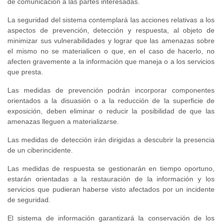
de comunicación a las partes interesadas.
La seguridad del sistema contemplará las acciones relativas a los
aspectos de prevención, detección y respuesta, al objeto de
minimizar sus vulnerabilidades y lograr que las amenazas sobre
el mismo no se materialicen o que, en el caso de hacerlo, no
afecten gravemente a la información que maneja o a los servicios
que presta.
Las medidas de prevención podrán incorporar componentes
orientados a la disuasión o a la reducción de la superficie de
exposición, deben eliminar o reducir la posibilidad de que las
amenazas lleguen a materializarse.
Las medidas de detección irán dirigidas a descubrir la presencia
de un ciberincidente.
Las medidas de respuesta se gestionarán en tiempo oportuno,
estarán orientadas a la restauración de la información y los
servicios que pudieran haberse visto afectados por un incidente
de seguridad.
El sistema de información garantizará la conservación de los