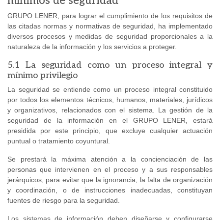
mínimos de seguridad
GRUPO LENER, para lograr el cumplimiento de los requisitos de
las citadas normas y normativas de seguridad, ha implementado
diversos procesos y medidas de seguridad proporcionales a la
naturaleza de la información y los servicios a proteger.
5.1 La seguridad como un proceso integral y
mínimo privilegio
La seguridad se entiende como un proceso integral constituido
por todos los elementos técnicos, humanos, materiales, jurídicos
y organizativos, relacionados con el sistema. La gestión de la
seguridad de la información en el GRUPO LENER, estará
presidida por este principio, que excluye cualquier actuación
puntual o tratamiento coyuntural.
Se prestará la máxima atención a la concienciación de las
personas que intervienen en el proceso y a sus responsables
jerárquicos, para evitar que la ignorancia, la falta de organización
y coordinación, o de instrucciones inadecuadas, constituyan
fuentes de riesgo para la seguridad.
Los sistemas de información deben diseñarse y configurarse