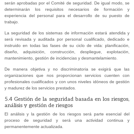
serán aprobadas por el Comité de seguridad. De igual modo, se
determinarán los requisitos necesarios de formación y
experiencia del personal para el desarrollo de su puesto de
trabajo.
La seguridad de los sistemas de información estará atendida y
será revisada y auditada por personal cualificado, dedicado e
instruido en todas las fases de su ciclo de vida: planificación,
diseño, adquisición, construcción, despliegue, explotación,
mantenimiento, gestión de incidencias y desmantelamiento.
De manera objetiva y no discriminatoria se exigirá que las
organizaciones que nos proporcionan servicios cuenten con
profesionales cualificados y con unos niveles idóneos de gestión
y madurez de los servicios prestados.
5.4 Gestión de la seguridad basada en los riesgos,
análisis y gestión de riesgos
El análisis y la gestión de los riesgos será parte esencial del
proceso de seguridad y será una actividad continua y
permanentemente actualizada.