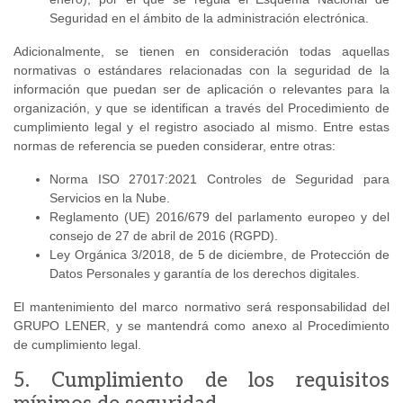
Seguridad en el ámbito de la administración electrónica.
Adicionalmente, se tienen en consideración todas aquellas
normativas o estándares relacionadas con la seguridad de la
información que puedan ser de aplicación o relevantes para la
organización, y que se identifican a través del Procedimiento de
cumplimiento legal y el registro asociado al mismo. Entre estas
normas de referencia se pueden considerar, entre otras:
Norma ISO 27017:2021 Controles de Seguridad para
Servicios en la Nube.
Reglamento (UE) 2016/679 del parlamento europeo y del
consejo de 27 de abril de 2016 (RGPD).
Ley Orgánica 3/2018, de 5 de diciembre, de Protección de
Datos Personales y garantía de los derechos digitales.
El mantenimiento del marco normativo será responsabilidad del
GRUPO LENER, y se mantendrá como anexo al Procedimiento
de cumplimiento legal.
5. Cumplimiento de los requisitos