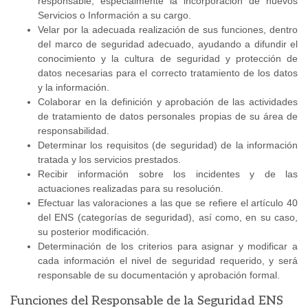
responsable, especialmente la incorporación de nuevos
Servicios o Información a su cargo.
Velar por la adecuada realización de sus funciones, dentro
del marco de seguridad adecuado, ayudando a difundir el
conocimiento y la cultura de seguridad y protección de
datos necesarias para el correcto tratamiento de los datos
y la información.
Colaborar en la definición y aprobación de las actividades
de tratamiento de datos personales propias de su área de
responsabilidad.
Determinar los requisitos (de seguridad) de la información
tratada y los servicios prestados.
Recibir información sobre los incidentes y de las
actuaciones realizadas para su resolución.
Efectuar las valoraciones a las que se refiere el artículo 40
del ENS (categorías de seguridad), así como, en su caso,
su posterior modificación.
Determinación de los criterios para asignar y modificar a
cada información el nivel de seguridad requerido, y será
responsable de su documentación y aprobación formal.
Funciones del Responsable de la Seguridad ENS