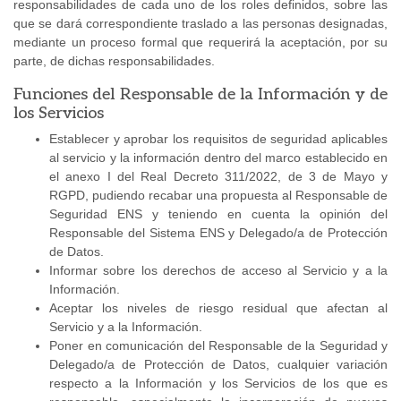
responsabilidades de cada uno de los roles definidos, sobre las
que se dará correspondiente traslado a las personas designadas,
mediante un proceso formal que requerirá la aceptación, por su
parte, de dichas responsabilidades.
Funciones del Responsable de la Información y de
los Servicios
Establecer y aprobar los requisitos de seguridad aplicables
al servicio y la información dentro del marco establecido en
el anexo I del Real Decreto 311/2022, de 3 de Mayo y
RGPD, pudiendo recabar una propuesta al Responsable de
Seguridad ENS y teniendo en cuenta la opinión del
Responsable del Sistema ENS y Delegado/a de Protección
de Datos.
Informar sobre los derechos de acceso al Servicio y a la
Información.
Aceptar los niveles de riesgo residual que afectan al
Servicio y a la Información.
Poner en comunicación del Responsable de la Seguridad y
Delegado/a de Protección de Datos, cualquier variación
respecto a la Información y los Servicios de los que es