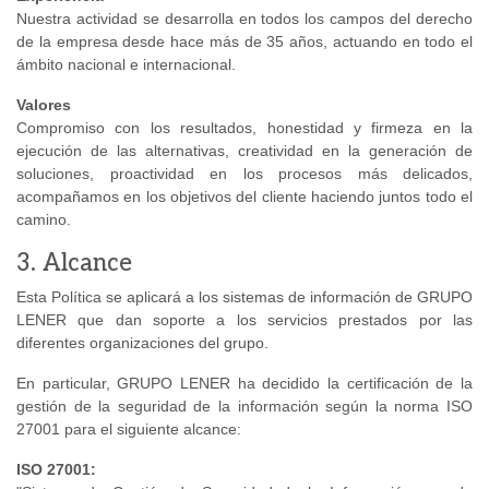
Nuestra actividad se desarrolla en todos los campos del derecho
de la empresa desde hace más de 35 años, actuando en todo el
ámbito nacional e internacional.
Valores
Compromiso con los resultados, honestidad y firmeza en la
ejecución de las alternativas, creatividad en la generación de
soluciones, proactividad en los procesos más delicados,
acompañamos en los objetivos del cliente haciendo juntos todo el
camino.
3. Alcance
Esta Política se aplicará a los sistemas de información de GRUPO
LENER que dan soporte a los servicios prestados por las
diferentes organizaciones del grupo.
En particular, GRUPO LENER ha decidido la certificación de la
gestión de la seguridad de la información según la norma ISO
27001 para el siguiente alcance:
ISO 27001: