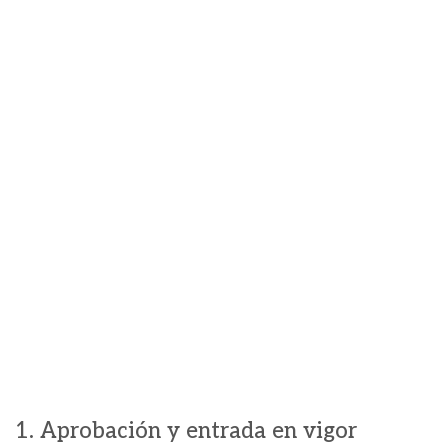
1. Aprobación y entrada en vigor