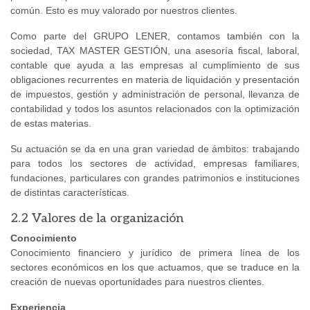
común. Esto es muy valorado por nuestros clientes.
Como parte del GRUPO LENER, contamos también con la
sociedad, TAX MASTER GESTIÓN, una asesoría fiscal, laboral,
contable que ayuda a las empresas al cumplimiento de sus
obligaciones recurrentes en materia de liquidación y presentación
de impuestos, gestión y administración de personal, llevanza de
contabilidad y todos los asuntos relacionados con la optimización
de estas materias.
Su actuación se da en una gran variedad de ámbitos: trabajando
para todos los sectores de actividad, empresas familiares,
fundaciones, particulares con grandes patrimonios e instituciones
de distintas características.
2.2 Valores de la organización
Conocimiento
Conocimiento financiero y jurídico de primera línea de los
sectores económicos en los que actuamos, que se traduce en la
creación de nuevas oportunidades para nuestros clientes.
Experiencia