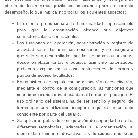
otorgando los mínimos privilegios necesarios para su correcto
desempeño, lo que implica incorporar los siguientes aspectos:
El sistema proporcionará la funcionalidad imprescindible
para que la organización alcance sus objetivos
competenciales o contractuales.
Las funciones de operación, administración y registro de
actividad serán las mínimas necesarias, y se asegurará
que sólo son desarrolladas por las personas autorizadas,
desde emplazamientos o equipos asimismo autorizados;
pudiendo exigirse, en su caso, restricciones de horario y
puntos de acceso facultados.
En un sistema de explotación se eliminarán o desactivarán,
mediante el control de la configuración, las funciones que
sean innecesarias o inadecuadas al fin que se persigue. El
uso ordinario del sistema ha de ser sencillo y seguro, de
forma que una utilización insegura requiera de un acto
consciente por parte del usuario.
Se aplicarán guías de configuración de seguridad para las
diferentes tecnologías, adaptadas a la organización, al
efecto de eliminar o desactivar las funciones que sean