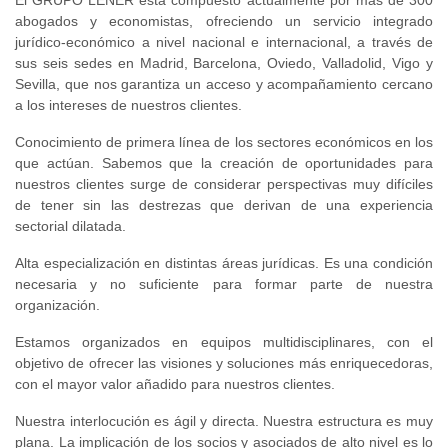
abogados y economistas, ofreciendo un servicio integrado
jurídico-económico a nivel nacional e internacional, a través de
sus seis sedes en Madrid, Barcelona, Oviedo, Valladolid, Vigo y
Sevilla, que nos garantiza un acceso y acompañamiento cercano
a los intereses de nuestros clientes.
Conocimiento de primera línea de los sectores económicos en los
que actúan. Sabemos que la creación de oportunidades para
nuestros clientes surge de considerar perspectivas muy difíciles
de tener sin las destrezas que derivan de una experiencia
sectorial dilatada.
Alta especialización en distintas áreas jurídicas. Es una condición
necesaria y no suficiente para formar parte de nuestra
organización.
Estamos organizados en equipos multidisciplinares, con el
objetivo de ofrecer las visiones y soluciones más enriquecedoras,
con el mayor valor añadido para nuestros clientes.
Nuestra interlocución es ágil y directa. Nuestra estructura es muy
plana. La implicación de los socios y asociados de alto nivel es lo