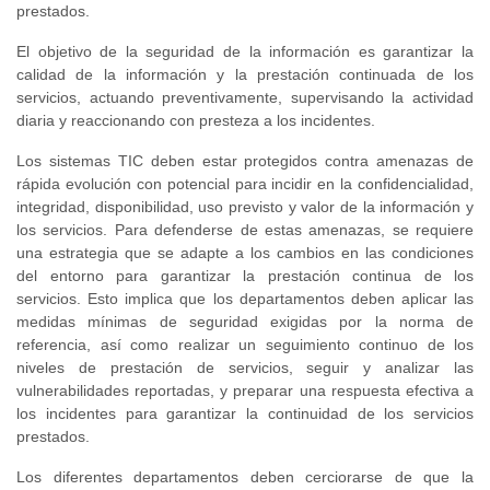
prestados.
El objetivo de la seguridad de la información es garantizar la
calidad de la información y la prestación continuada de los
servicios, actuando preventivamente, supervisando la actividad
diaria y reaccionando con presteza a los incidentes.
Los sistemas TIC deben estar protegidos contra amenazas de
rápida evolución con potencial para incidir en la confidencialidad,
integridad, disponibilidad, uso previsto y valor de la información y
los servicios. Para defenderse de estas amenazas, se requiere
una estrategia que se adapte a los cambios en las condiciones
del entorno para garantizar la prestación continua de los
servicios. Esto implica que los departamentos deben aplicar las
medidas mínimas de seguridad exigidas por la norma de
referencia, así como realizar un seguimiento continuo de los
niveles de prestación de servicios, seguir y analizar las
vulnerabilidades reportadas, y preparar una respuesta efectiva a
los incidentes para garantizar la continuidad de los servicios
prestados.
Los diferentes departamentos deben cerciorarse de que la