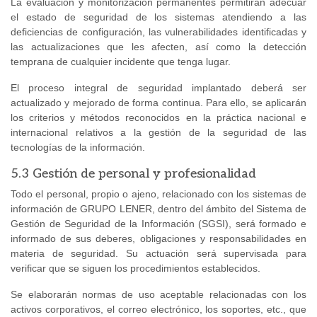
La evaluación y monitorización permanentes permitirán adecuar
el estado de seguridad de los sistemas atendiendo a las
deficiencias de configuración, las vulnerabilidades identificadas y
las actualizaciones que les afecten, así como la detección
temprana de cualquier incidente que tenga lugar.
El proceso integral de seguridad implantado deberá ser
actualizado y mejorado de forma continua. Para ello, se aplicarán
los criterios y métodos reconocidos en la práctica nacional e
internacional relativos a la gestión de la seguridad de las
tecnologías de la información.
5.3 Gestión de personal y profesionalidad
Todo el personal, propio o ajeno, relacionado con los sistemas de
información de GRUPO LENER, dentro del ámbito del Sistema de
Gestión de Seguridad de la Información (SGSI), será formado e
informado de sus deberes, obligaciones y responsabilidades en
materia de seguridad. Su actuación será supervisada para
verificar que se siguen los procedimientos establecidos.
Se elaborarán normas de uso aceptable relacionadas con los
activos corporativos, el correo electrónico, los soportes, etc., que