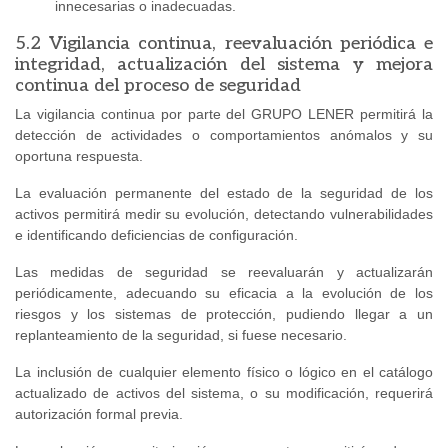
innecesarias o inadecuadas.
5.2 Vigilancia continua, reevaluación periódica e
integridad, actualización del sistema y mejora
continua del proceso de seguridad
La vigilancia continua por parte del GRUPO LENER permitirá la
detección de actividades o comportamientos anómalos y su
oportuna respuesta.
La evaluación permanente del estado de la seguridad de los
activos permitirá medir su evolución, detectando vulnerabilidades
e identificando deficiencias de configuración.
Las medidas de seguridad se reevaluarán y actualizarán
periódicamente, adecuando su eficacia a la evolución de los
riesgos y los sistemas de protección, pudiendo llegar a un
replanteamiento de la seguridad, si fuese necesario.
La inclusión de cualquier elemento físico o lógico en el catálogo
actualizado de activos del sistema, o su modificación, requerirá
autorización formal previa.