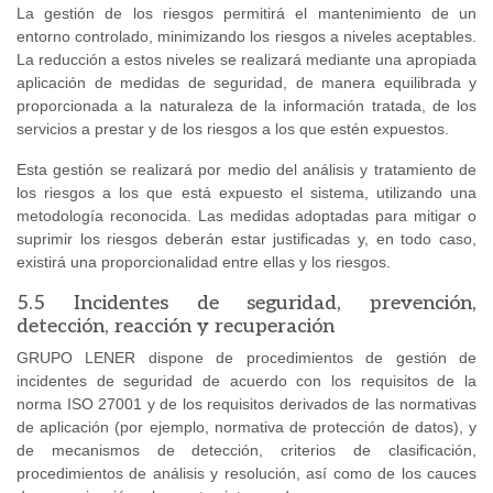
La gestión de los riesgos permitirá el mantenimiento de un
entorno controlado, minimizando los riesgos a niveles aceptables.
La reducción a estos niveles se realizará mediante una apropiada
aplicación de medidas de seguridad, de manera equilibrada y
proporcionada a la naturaleza de la información tratada, de los
servicios a prestar y de los riesgos a los que estén expuestos.
Esta gestión se realizará por medio del análisis y tratamiento de
los riesgos a los que está expuesto el sistema, utilizando una
metodología reconocida. Las medidas adoptadas para mitigar o
suprimir los riesgos deberán estar justificadas y, en todo caso,
existirá una proporcionalidad entre ellas y los riesgos.
5.5 Incidentes de seguridad, prevención,
detección, reacción y recuperación
GRUPO LENER dispone de procedimientos de gestión de
incidentes de seguridad de acuerdo con los requisitos de la
norma ISO 27001 y de los requisitos derivados de las normativas
de aplicación (por ejemplo, normativa de protección de datos), y
de mecanismos de detección, criterios de clasificación,
procedimientos de análisis y resolución, así como de los cauces