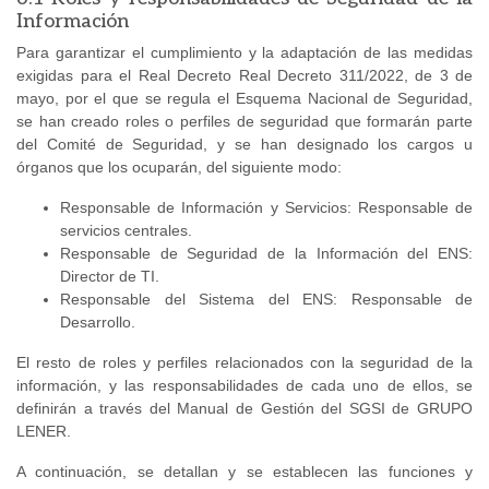
Información
Para garantizar el cumplimiento y la adaptación de las medidas
exigidas para el Real Decreto Real Decreto 311/2022, de 3 de
mayo, por el que se regula el Esquema Nacional de Seguridad,
se han creado roles o perfiles de seguridad que formarán parte
del Comité de Seguridad, y se han designado los cargos u
órganos que los ocuparán, del siguiente modo:
Responsable de Información y Servicios: Responsable de
servicios centrales.
Responsable de Seguridad de la Información del ENS:
Director de TI.
Responsable del Sistema del ENS: Responsable de
Desarrollo.
El resto de roles y perfiles relacionados con la seguridad de la
información, y las responsabilidades de cada uno de ellos, se
definirán a través del Manual de Gestión del SGSI de GRUPO
LENER.
A continuación, se detallan y se establecen las funciones y