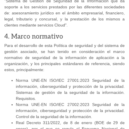
"Sistema de Gestión de Seguridad de la Información que da
soporte a los servicios prestados por las diferentes sociedades
de: asesoramiento jurídico en el ámbito empresarial, financiero,
legal, tributario y concursal, y la prestación de los mismos a
clientes mediante servicios Cloud".
4. Marco normativo
Para el desarrollo de esta Política de seguridad y del sistema de
gestión asociado, se han tenido en consideración el marco
normativo de seguridad de la información de aplicación a la
organización, y los principales estándares de referencia, siendo
estos, principalmente:
Norma UNE-EN ISO/IEC 27001:2023 Seguridad de la
información, ciberseguridad y protección de la privacidad.
Sistemas de gestión de la seguridad de la información.
Requisitos.
Norma UNE-EN ISO/IEC 27002:2023 Seguridad de la
información, ciberseguridad y protección de la privacidad.
Control de la seguridad de la información.
Real Decreto 311/2022, de 8 de enero (BOE de 29 de
enero), por el que se regula el Esquema Nacional de