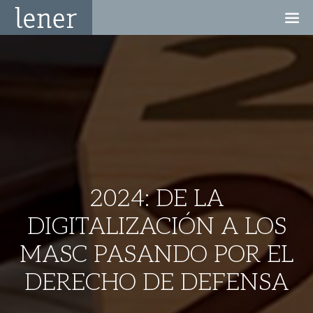
2024: DE LA
DIGITALIZACIÓN A LOS
MASC PASANDO POR EL
DERECHO DE DEFENSA