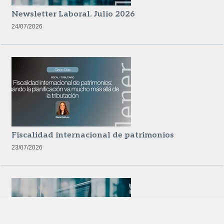
Newsletter Laboral. Julio 2026
24/07/2026
Fiscalidad internacional de patrimonios
23/07/2026