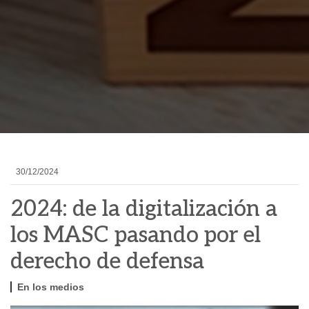
30/12/2024
2024: de la digitalización a
los MASC pasando por el
derecho de defensa
En los medios