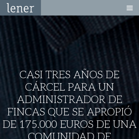
CASI TRES AÑOS DE
CÁRCEL PARA UN
ADMINISTRADOR DE
FINCAS QUE SE APROPIÓ
DE 175.000 EUROS DE UNA
COMUNIDAD DE