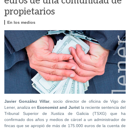
euros de una comunidad de
propietarios
En los medios
Javier González Villar
, socio director de oficina de Vigo de
Lener, analiza en
Economist and Jurist
la reciente sentencia del
Tribunal Superior de Xustiza de Galicia (TSXG) que ha
confirmado dos años y medios de cárcel a un administrador de
fincas que se apropió de más de 175.000 euros de la cuenta de