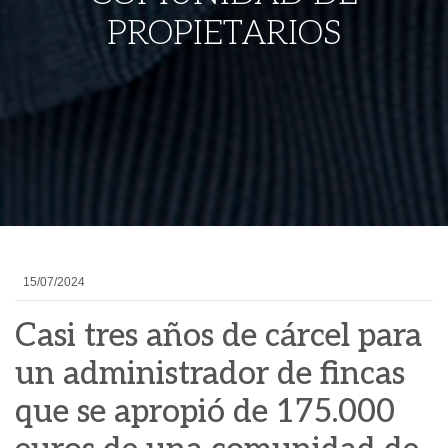
PROPIETARIOS
15/07/2024
Casi tres años de cárcel para
un administrador de fincas
que se apropió de 175.000