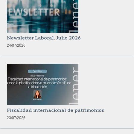
Newsletter Laboral. Julio 2026
24/07/2026
Fiscalidad internacional de patrimonios
23/07/2026