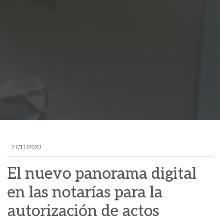
27/11/2023
El nuevo panorama digital
en las notarías para la
autorización de actos