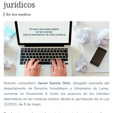
jurídicos
En los medios
Nuestro compañero
Javier García Ortiz
, abogado asociado del
departamento de Derecho Inmobiliario y Urbanismo de Lener,
comenta en Economist & Jurist los avances en los trámites
telemáticos en las notarías traídos desde la aprobación de la Ley
11/2023, de 8 de mayo.