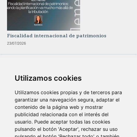
Fiscalidad internacional de patrimonios
23/07/2026
Utilizamos cookies
Utilizamos cookies propias y de terceros para
garantizar una navegación segura, adaptar el
contenido de la página web y mostrar
Newsletter Insolvencias y Situaciones Especiales
publicidad relacionada con el interés del
14/07/2026
usuario. Puede aceptar todas las cookies
pulsando el botón 'Aceptar', rechazar su uso
pulsando el botón 'Rechazar todo' o también