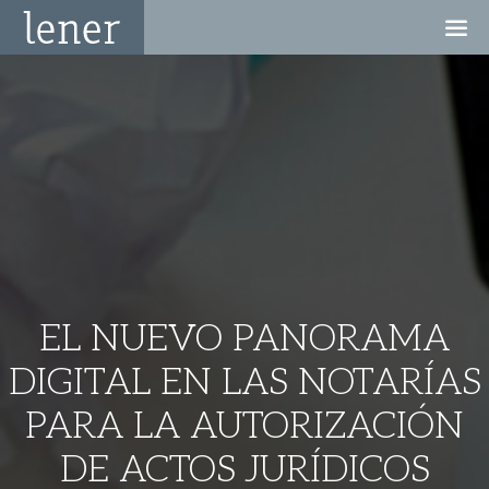
EL NUEVO PANORAMA
DIGITAL EN LAS NOTARÍAS
PARA LA AUTORIZACIÓN
DE ACTOS JURÍDICOS