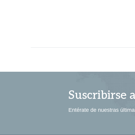
Suscribirse 
Entérate de nuestras última