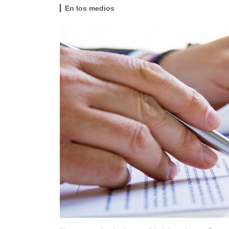
En los medios