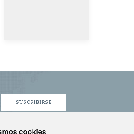
SUSCRIBIRSE
zamos cookies