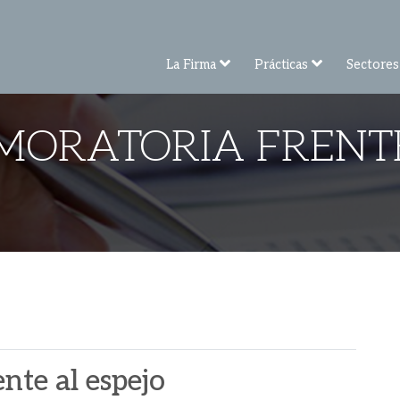
La Firma
Prácticas
Sectores
MORATORIA FRENTE
nte al espejo