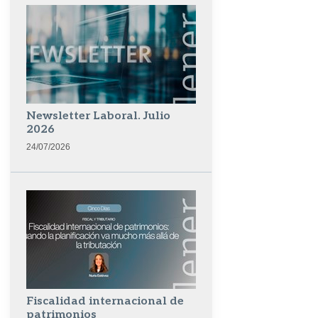
Newsletter Laboral. Julio
2026
24/07/2026
Fiscalidad internacional de
patrimonios