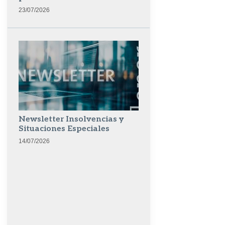
23/07/2026
Newsletter Insolvencias y
Situaciones Especiales
14/07/2026