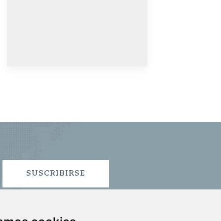
SUSCRIBIRSE