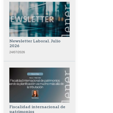
Newsletter Laboral. Julio
2026
24/07/2026
Fiscalidad internacional de
patrimonios