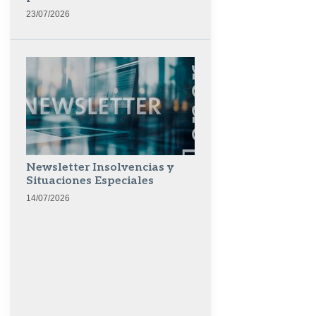
23/07/2026
Newsletter Insolvencias y
Situaciones Especiales
14/07/2026