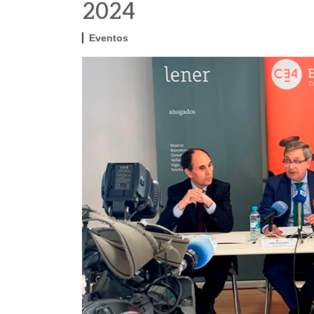
2024
Eventos