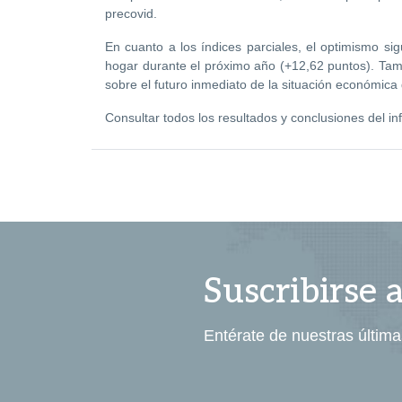
precovid.
En cuanto a los índices parciales, el optimismo si
hogar durante el próximo año (+12,62 puntos). Tamb
sobre el futuro inmediato de la situación económica 
Consultar todos los resultados y conclusiones del i
Suscribirse 
Entérate de nuestras última