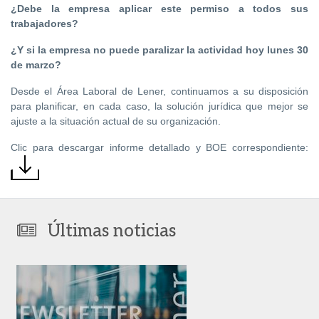
¿Debe la empresa aplicar este permiso a todos sus
trabajadores?
¿Y si la empresa no puede paralizar la actividad hoy lunes 30
de marzo?
Desde el Área Laboral de Lener, continuamos a su disposición
para planificar, en cada caso, la solución jurídica que mejor se
ajuste a la situación actual de su organización.
Clic para descargar informe detallado y BOE correspondiente:
Últimas noticias