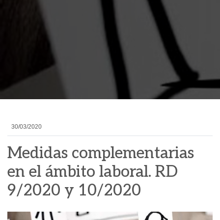
30/03/2020
Medidas complementarias
en el ámbito laboral. RD
9/2020 y 10/2020