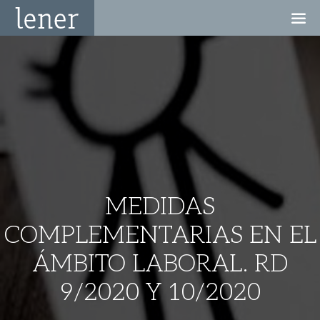
MEDIDAS
COMPLEMENTARIAS EN EL
ÁMBITO LABORAL. RD
9/2020 Y 10/2020