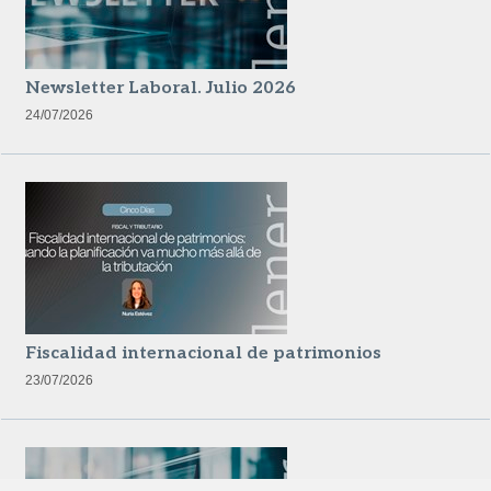
Newsletter Laboral. Julio 2026
24/07/2026
Fiscalidad internacional de patrimonios
23/07/2026