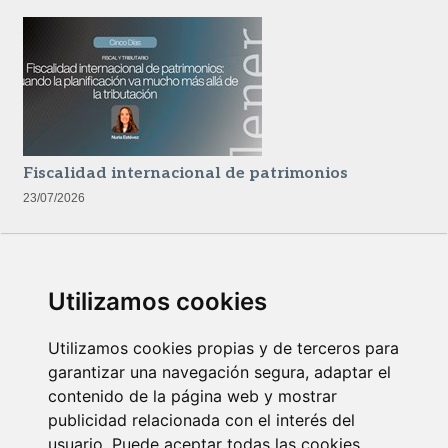
Fiscalidad internacional de patrimonios
23/07/2026
Utilizamos cookies
Utilizamos cookies propias y de terceros para
garantizar una navegación segura, adaptar el
contenido de la página web y mostrar
Newsletter Insolvencias y Situaciones Especiales
publicidad relacionada con el interés del
14/07/2026
usuario. Puede aceptar todas las cookies