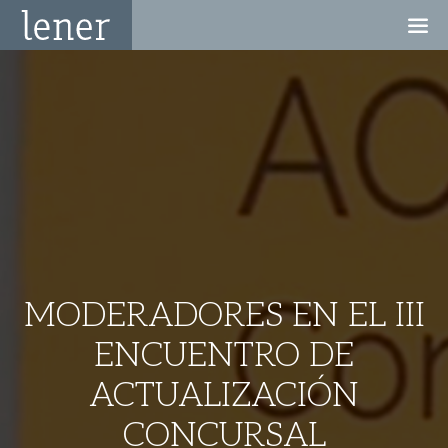
MODERADORES EN EL III
ENCUENTRO DE
ACTUALIZACIÓN
CONCURSAL