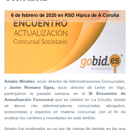
Amalio Miralles
, socio director de Administraciones Concursales,
y
Javier Romano Egea
,
socio director de Lener en Vigo,
participaron la pasada semana en el
III Encuentro de
Actualización Concursal
que se celebró en La Coruña, donde
se dieron cita administradores concursales, abogados,
economistas y expertos en materia concursal, con el fin de
analizar los cambios y novedades en este ámbito.
Amalio fue moderador en un par de mesas de debate en las que