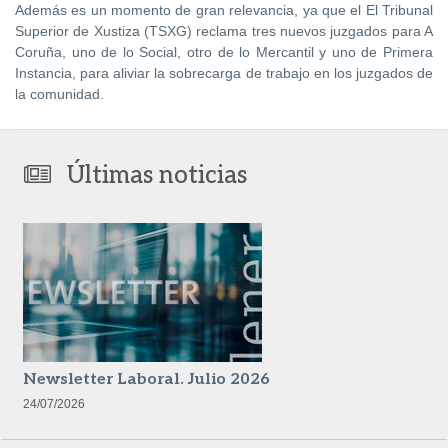
Además es un momento de gran relevancia, ya que el El Tribunal
Superior de Xustiza (TSXG) reclama tres nuevos juzgados para A
Coruña, uno de lo Social, otro de lo Mercantil y uno de Primera
Instancia, para aliviar la sobrecarga de trabajo en los juzgados de
la comunidad.
Últimas noticias
Newsletter Laboral. Julio 2026
24/07/2026