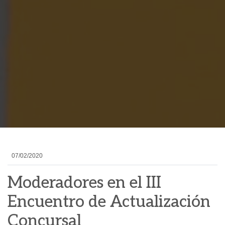
07/02/2020
Moderadores en el III
Encuentro de Actualización
Concursal