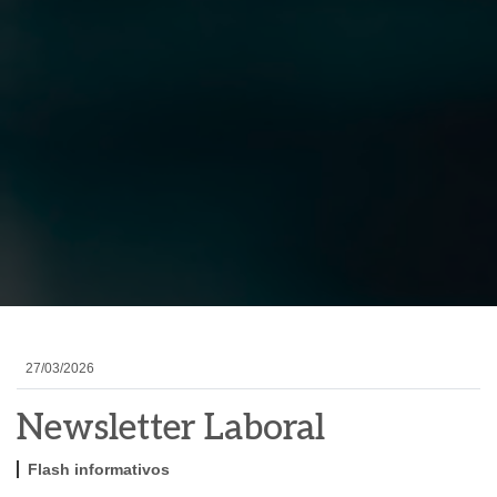
27/03/2026
Newsletter Laboral
Flash informativos