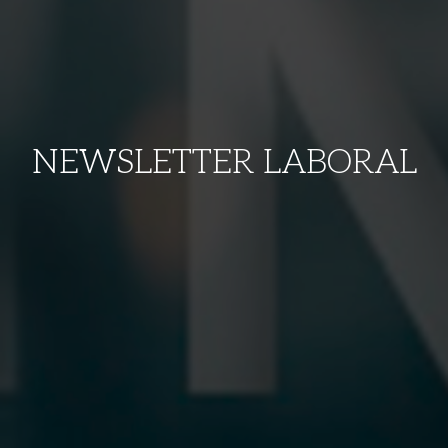
NEWSLETTER LABORAL