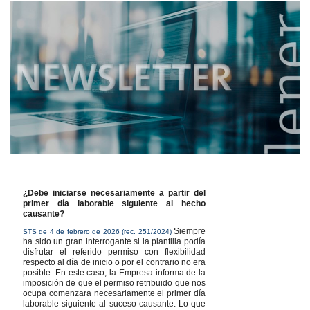
¿Debe iniciarse necesariamente a partir del
primer día laborable siguiente al hecho
causante?
Siempre
STS de 4 de febrero de 2026 (rec. 251/2024)
ha sido un gran interrogante si la plantilla podía
disfrutar el referido permiso con flexibilidad
respecto al día de inicio o por el contrario no era
posible. En este caso, la Empresa informa de la
imposición de que el permiso retribuido que nos
ocupa comenzara necesariamente el primer día
laborable siguiente al suceso causante. Lo que