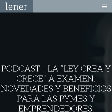
PODCAST - LA “LEY CREA Y
CRECE” A EXAMEN.
NOVEDADES Y BENEFICIOS
PARA LAS PYMES Y
EMPRENDEDORES.