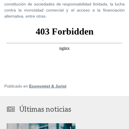
constitución de sociedades de responsabilidad limitada, la lucha
contra la morosidad comercial y el acceso a la financiación
alternativa, entre otras.
Publicado en
Economist & Jurist
Últimas noticias