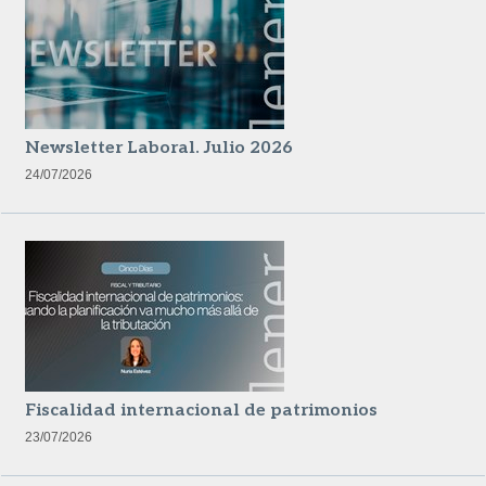
Newsletter Laboral. Julio 2026
24/07/2026
Fiscalidad internacional de patrimonios
23/07/2026