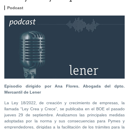
Podcast
Episodio dirigido por Ana Flores. Abogada del dpto.
Mercantil de Lener
La Ley 18/2022, de creación y crecimiento de empresas, la
llamada “Ley Crea y Crece”, se publicaba en el BOE el pasado
jueves 29 de septiembre. Analizamos las principales medidas
adoptadas por la norma y sus consecuencias para Pymes y
emprendedores, dirigidas a la facilitación de los trámites para la