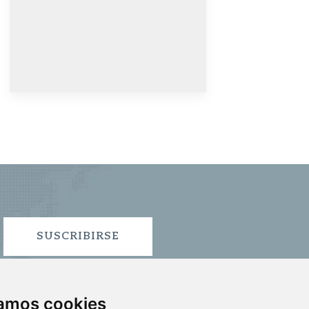
SUSCRIBIRSE
zamos cookies