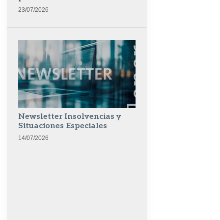
23/07/2026
Newsletter Insolvencias y
Situaciones Especiales
14/07/2026