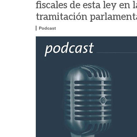
fiscales de esta ley en 
tramitación parlament
Podcast