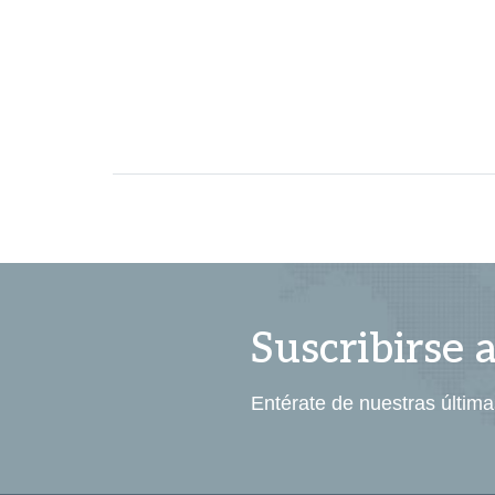
Suscribirse 
Entérate de nuestras última