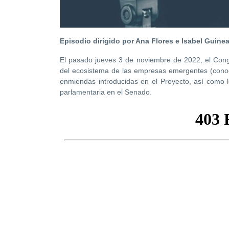
Episodio dirigido por Ana Flores e Isabel Guine
El pasado jueves 3 de noviembre de 2022, el Cong
del ecosistema de las empresas emergentes (cono
enmiendas introducidas en el Proyecto, así como lo
parlamentaria en el Senado.