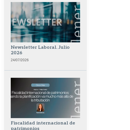
Newsletter Laboral. Julio
2026
24/07/2026
Fiscalidad internacional de
patrimonios