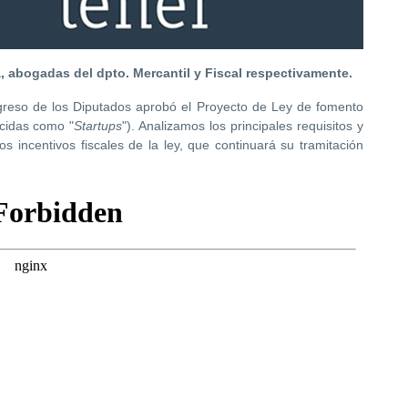
a, abogadas del dpto. Mercantil y Fiscal respectivamente.
reso de los Diputados aprobó el Proyecto de Ley de fomento
cidas como "
Startups
"). Analizamos los principales requisitos y
s incentivos fiscales de la ley, que continuará su tramitación