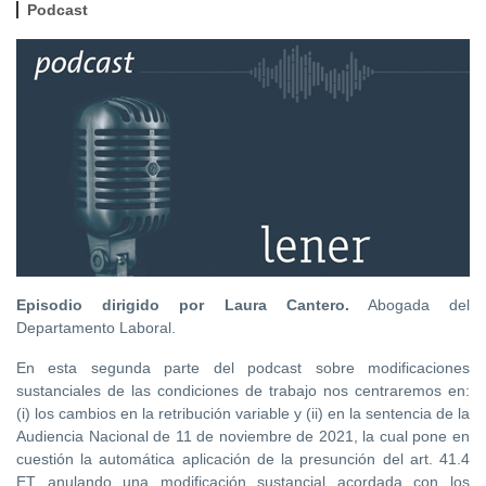
Podcast
Episodio dirigido por Laura Cantero.
Abogada del
Departamento Laboral.
En esta segunda parte del podcast sobre modificaciones
sustanciales de las condiciones de trabajo nos centraremos en:
(i) los cambios en la retribución variable y (ii) en la sentencia de la
Audiencia Nacional de 11 de noviembre de 2021, la cual pone en
cuestión la automática aplicación de la presunción del art. 41.4
ET anulando una modificación sustancial acordada con los