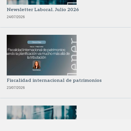
Newsletter Laboral. Julio 2026
24/07/2026
Fiscalidad internacional de patrimonios
23/07/2026