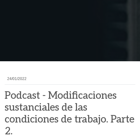
24/01/2022
Podcast - Modificaciones
sustanciales de las
condiciones de trabajo. Parte
2.