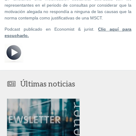
representantes en el periodo de consultas por considerar que la
motivación alegada no respondía a ninguna de las causas que la
norma contempla como justificativas de una MSCT.
Podcast publicado en Economist & jurist.
Clic aquí para
escucharlo.
Últimas noticias