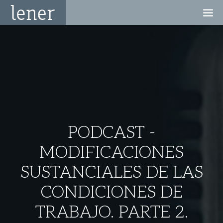
PODCAST -
MODIFICACIONES
SUSTANCIALES DE LAS
CONDICIONES DE
TRABAJO. PARTE 2.