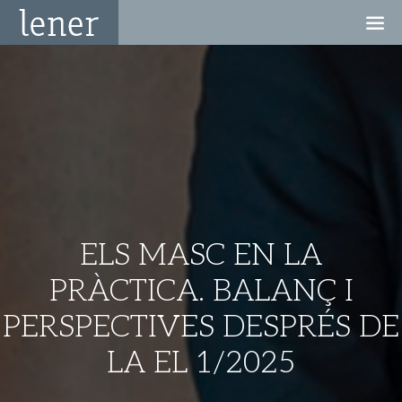
ELS MASC EN LA
PRÀCTICA. BALANÇ I
PERSPECTIVES DESPRÉS DE
LA EL 1/2025