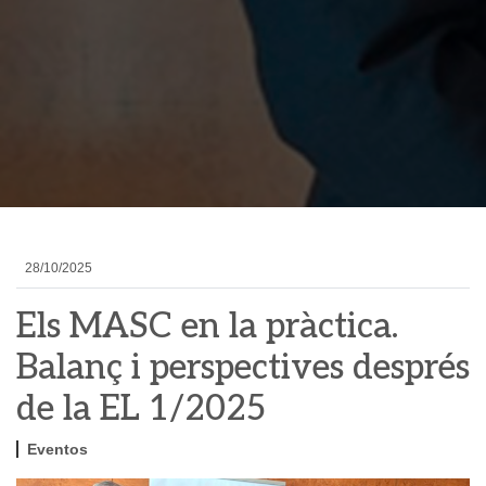
28/10/2025
Els MASC en la pràctica.
Balanç i perspectives després
de la EL 1/2025
Eventos