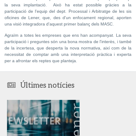
la seva implantació. Això ha estat possible gràcies a la
participació de l'equip del dept. Processal i Arbitratge de les sis
oficines de Lener, que, des d'un enfocament regional, aporten
una visió integradora d'aquest primer balanç dels MASC.
Agraïm a totes les empreses que ens han acompanyat. La seva
participació i preguntes són una bona mostra de l'interès, i també
de la incertesa, que desperta la nova normativa, així com de la
necessitat de comptar amb una interpretació pràctica i experta
per a afrontar els reptes que planteja.
Últimes notícies