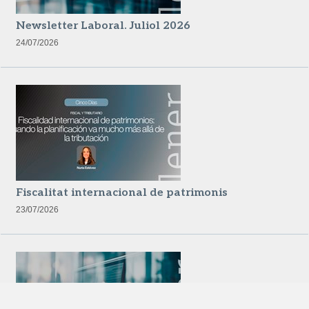
Newsletter Laboral. Juliol 2026
24/07/2026
Fiscalitat internacional de patrimonis
23/07/2026