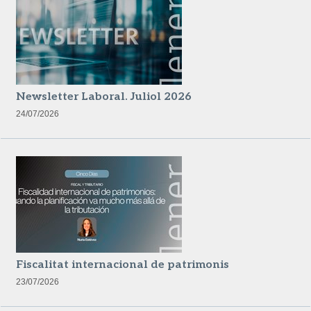
Newsletter Laboral. Juliol 2026
24/07/2026
Fiscalitat internacional de patrimonis
23/07/2026