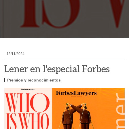
13/11/2024
Lener en l'especial Forbes
Premios y reconocimientos