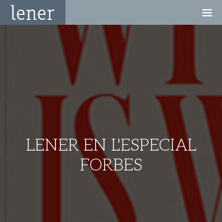
LENER EN L'ESPECIAL
FORBES