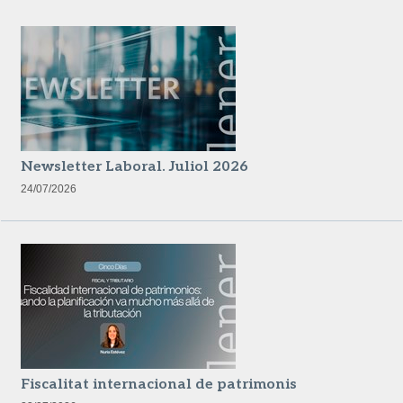
Newsletter Laboral. Juliol 2026
24/07/2026
Fiscalitat internacional de patrimonis