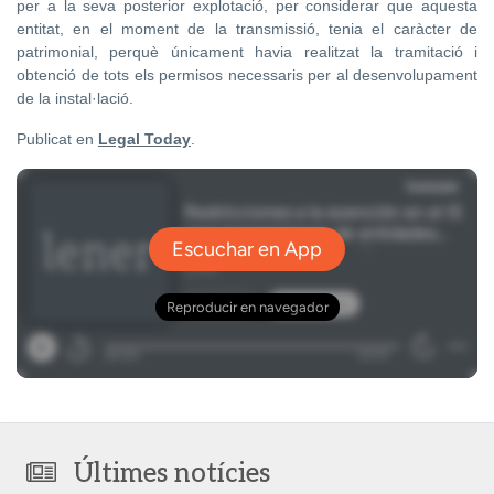
per a la seva posterior explotació, per considerar que aquesta
entitat, en el moment de la transmissió, tenia el caràcter de
patrimonial, perquè únicament havia realitzat la tramitació i
obtenció de tots els permisos necessaris per al desenvolupament
de la instal·lació.
Publicat en
Legal Today
.
Últimes notícies