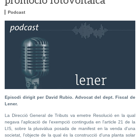
promoció fotovoltaica
Podcast
Episodi dirigit per David Rubio. Advocat del dept. Fiscal de
Lener.
La Direcció General de Tributs va emetre Resolució en la qual
negava l'aplicació de l'exempció continguda en l'article 21 de la
LIS, sobre la plusvàlua posada de manifest en la venda d'una
societat, l'objecte de la qual és la construcció d'una planta solar