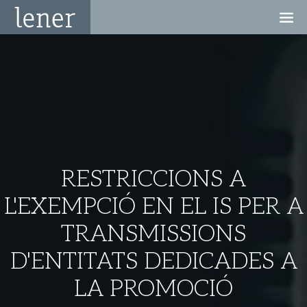
RESTRICCIONS A
L'EXEMPCIÓ EN EL IS PER A
TRANSMISSIONS
D'ENTITATS DEDICADES A
LA PROMOCIÓ