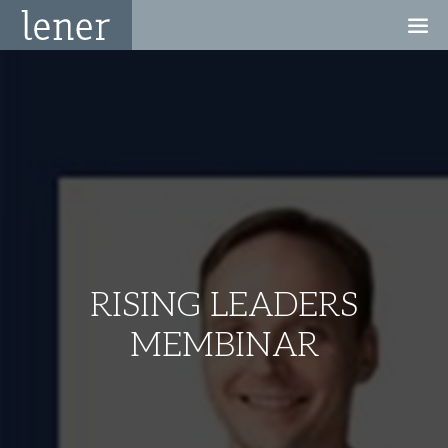
RISING LEADERS
MEMBINAR