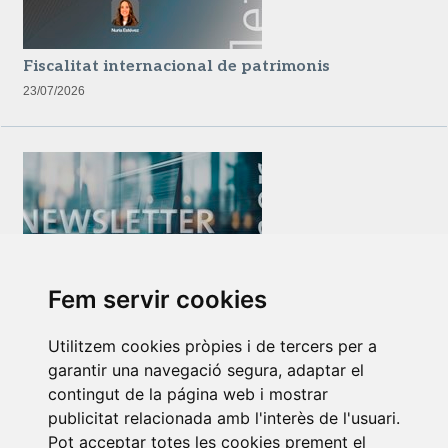
Fiscalitat internacional de patrimonis
23/07/2026
Fem servir cookies
Newsletter Insolvències i Situacions Especials
14/07/2026
Utilitzem cookies pròpies i de tercers per a
garantir una navegació segura, adaptar el
contingut de la página web i mostrar
publicitat relacionada amb l'interès de l'usuari.
Pot acceptar totes les cookies prement el