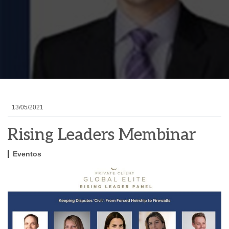
13/05/2021
Rising Leaders Membinar
Eventos