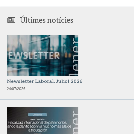
Últimes notícies
Newsletter Laboral. Juliol 2026
24/07/2026