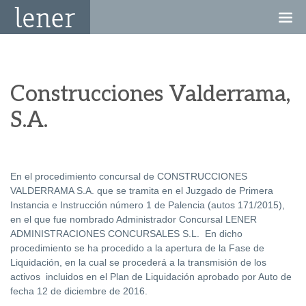
Construcciones Valderrama,
S.A.
En el procedimiento concursal de CONSTRUCCIONES
VALDERRAMA S.A. que se tramita en el Juzgado de Primera
Instancia e Instrucción número 1 de Palencia (autos 171/2015),
en el que fue nombrado Administrador Concursal LENER
ADMINISTRACIONES CONCURSALES S.L. En dicho
procedimiento se ha procedido a la apertura de la Fase de
Liquidación, en la cual se procederá a la transmisión de los
activos incluidos en el Plan de Liquidación aprobado por Auto de
fecha 12 de diciembre de 2016.