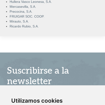
Hullera Vasco Leonesa, S.A.
Mercasevilla, S.A.
Precocina, S.A.
FRUIGAR SOC. COOP.
Mirauto, S.A.
Ricardo Rubio, S.A.
Suscribirse a la
newsletter
Entérate de nuestras últimas noticias
Utilizamos cookies