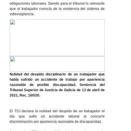
obligaciones laborales. Siendo para el tribunal lo relevante
que el trabajador conocía de la existencia del sistema de
videovigilancia.
Nulidad del despido disciplinario de un trabajador que
había sufrido un accidente de trabajo por apariencia
razonable de posible discapacidad. Sentencia del
Tribunal Superior de Justicia de Galicia de 13 de abril de
2021, Rec. 160/20.
El TSJ declara la nulidad del despido de un trabajador el
día que sufre un accidente laboral al concurrir
discriminación por apariencia razonable de discapacidad.