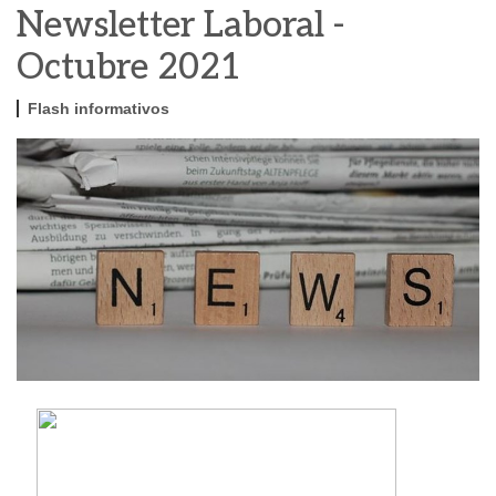
Newsletter Laboral -
Octubre 2021
Flash informativos