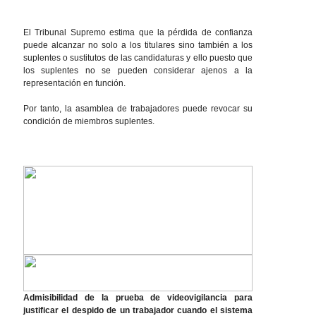
El Tribunal Supremo estima que la pérdida de confianza
puede alcanzar no solo a los titulares sino también a los
suplentes o sustitutos de las candidaturas y ello puesto que
los suplentes no se pueden considerar ajenos a la
representación en función.
Por tanto, la asamblea de trabajadores puede revocar su
condición de miembros suplentes.
Admisibilidad de la prueba de videovigilancia para
justificar el despido de un trabajador cuando el sistema