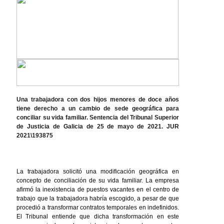
Una trabajadora con dos hijos menores de doce años
tiene derecho a un cambio de sede geográfica para
conciliar su vida familiar. Sentencia del Tribunal Superior
de Justicia de Galicia de 25 de mayo de 2021. JUR
2021\193875
La trabajadora solicitó una modificación geográfica en
concepto de conciliación de su vida familiar. La empresa
afirmó la inexistencia de puestos vacantes en el centro de
trabajo que la trabajadora habría escogido, a pesar de que
procedió a transformar contratos temporales en indefinidos.
El Tribunal entiende que dicha transformación en este