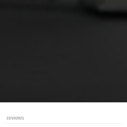
22/10/2021