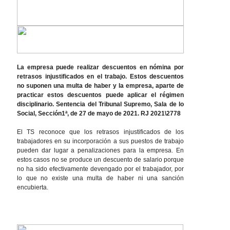
La empresa puede realizar descuentos en nómina por
retrasos injustificados en el trabajo. Estos descuentos
no suponen una multa de haber y la empresa, aparte de
practicar estos descuentos puede aplicar el régimen
disciplinario. Sentencia del Tribunal Supremo, Sala de lo
Social, Sección1ª, de 27 de mayo de 2021. RJ 2021\2778
El TS reconoce que los retrasos injustificados de los
trabajadores en su incorporación a sus puestos de trabajo
pueden dar lugar a penalizaciones para la empresa. En
estos casos no se produce un descuento de salario porque
no ha sido efectivamente devengado por el trabajador, por
lo que no existe una multa de haber ni una sanción
encubierta.