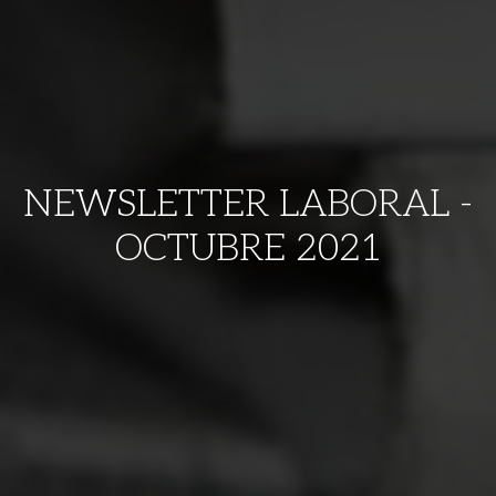
NEWSLETTER LABORAL -
OCTUBRE 2021