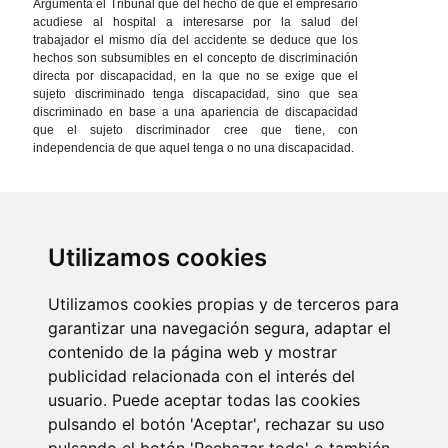
Argumenta el Tribunal que del hecho de que el empresario
acudiese al hospital a interesarse por la salud del
trabajador el mismo día del accidente se deduce que los
hechos son subsumibles en el concepto de discriminación
directa por discapacidad, en la que no se exige que el
sujeto discriminado tenga discapacidad, sino que sea
discriminado en base a una apariencia de discapacidad
que el sujeto discriminador cree que tiene, con
independencia de que aquel tenga o no una discapacidad.
Últimas noticias
Utilizamos cookies
Utilizamos cookies propias y de terceros para
garantizar una navegación segura, adaptar el
contenido de la página web y mostrar
publicidad relacionada con el interés del
usuario. Puede aceptar todas las cookies
pulsando el botón 'Aceptar', rechazar su uso
Newsletter Laboral. Julio 2026