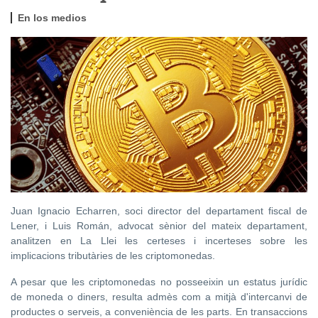
En los medios
Juan Ignacio Echarren, soci director del departament fiscal de
Lener, i Luis Román, advocat sènior del mateix departament,
analitzen en La Llei les certeses i incerteses sobre les
implicacions tributàries de les criptomonedas.
A pesar que les criptomonedas no posseeixin un estatus jurídic
de moneda o diners, resulta admès com a mitjà d'intercanvi de
productes o serveis, a conveniència de les parts. En transaccions