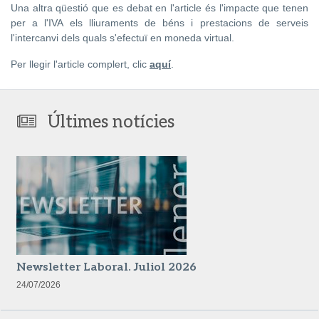
Una altra qüestió que es debat en l'article és l'impacte que tenen
per a l'IVA els lliuraments de béns i prestacions de serveis
l'intercanvi dels quals s'efectuï en moneda virtual.
Per llegir l'article complert, clic
aquí
.
Últimes notícies
Newsletter Laboral. Juliol 2026
24/07/2026