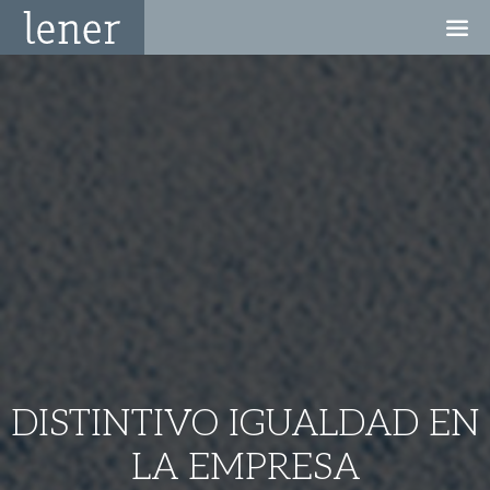
DISTINTIVO IGUALDAD EN
LA EMPRESA