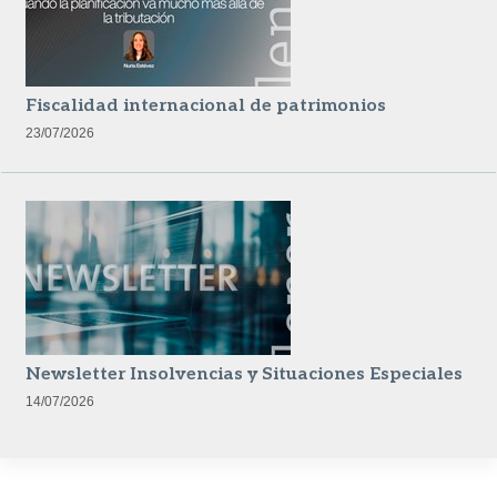
Fiscalidad internacional de patrimonios
23/07/2026
Newsletter Insolvencias y Situaciones Especiales
14/07/2026