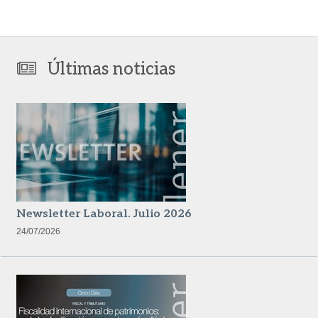
Últimas noticias
Newsletter Laboral. Julio 2026
24/07/2026