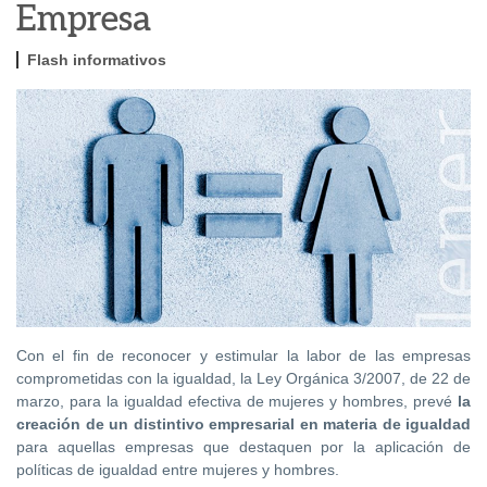
Empresa
Flash informativos
Con el fin de reconocer y estimular la labor de las empresas
comprometidas con la igualdad, la Ley Orgánica 3/2007, de 22 de
marzo, para la igualdad efectiva de mujeres y hombres, prevé
la
creación de un distintivo empresarial en materia de igualdad
para aquellas empresas que destaquen por la aplicación de
políticas de igualdad entre mujeres y hombres.