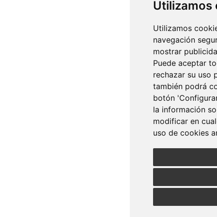
Utilizamos
Utilizamos cookie
navegación segur
mostrar publicida
Puede aceptar tod
rechazar su uso 
también podrá co
botón 'Configurar
la información so
modificar en cua
uso de cookies an