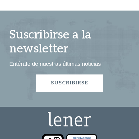
Suscribirse a la
newsletter
Entérate de nuestras últimas noticias
SUSCRIBIRSE