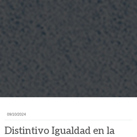
09/10/2024
Distintivo Igualdad en la