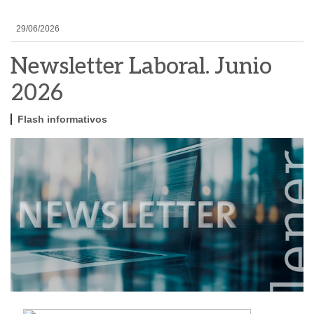
29/06/2026
Newsletter Laboral. Junio
2026
Flash informativos