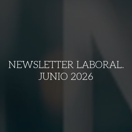
NEWSLETTER LABORAL.
JUNIO 2026