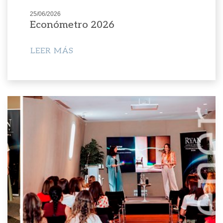
25/06/2026
Económetro 2026
LEER MÁS