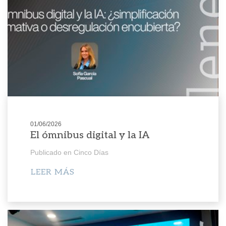
01/06/2026
El ómnibus digital y la IA
Publicado en Cinco Días
LEER MÁS