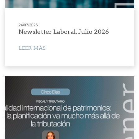
24/07/2026
Newsletter Laboral. Julio 2026
LEER MÁS