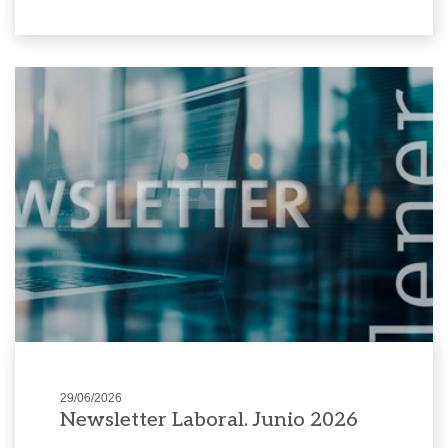
29/06/2026
Newsletter Laboral. Junio 2026