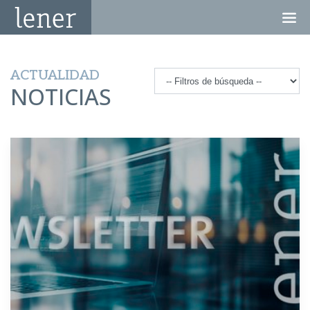
ACTUALIDAD
NOTICIAS