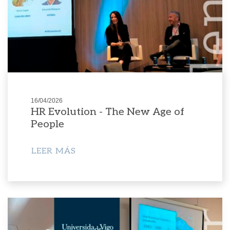
16/04/2026
HR Evolution - The New Age of
People
LEER MÁS