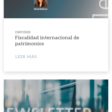
23/07/2026
Fiscalidad internacional de
patrimonios
LEER MÁS