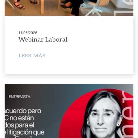
11/06/2026
Webinar Laboral
LEER MÁS