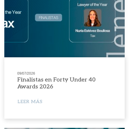
09/07/2026
Finalistas en Forty Under 40
Awards 2026
LEER MÁS