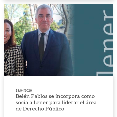
13/04/2026
Belén Pablos se incorpora como
socia a Lener para liderar el área
de Derecho Público