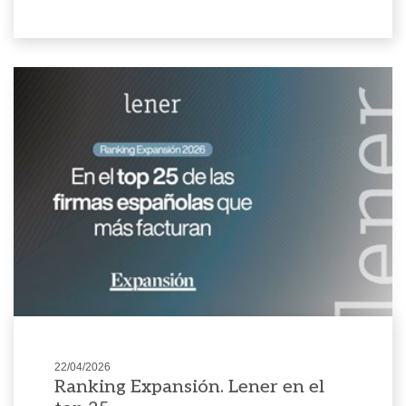
22/04/2026
Ranking Expansión. Lener en el