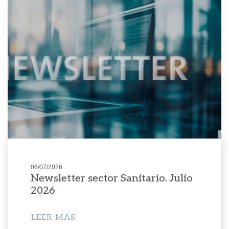
06/07/2026
Newsletter sector Sanitario. Julio
2026
LEER MÁS