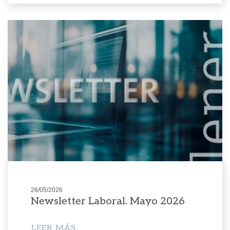
26/05/2026
Newsletter Laboral. Mayo 2026
LEER MÁS