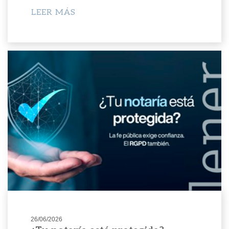
LEER MÁS
26/06/2026