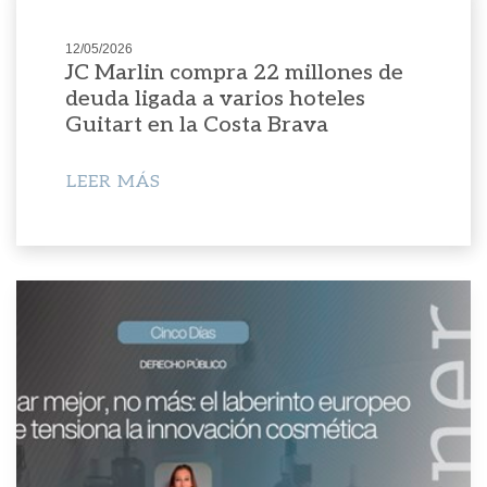
12/05/2026
JC Marlin compra 22 millones de
deuda ligada a varios hoteles
Guitart en la Costa Brava
LEER MÁS