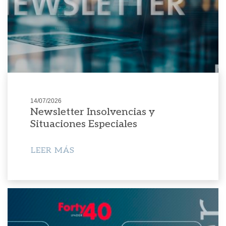
14/07/2026
Newsletter Insolvencias y
Situaciones Especiales
LEER MÁS