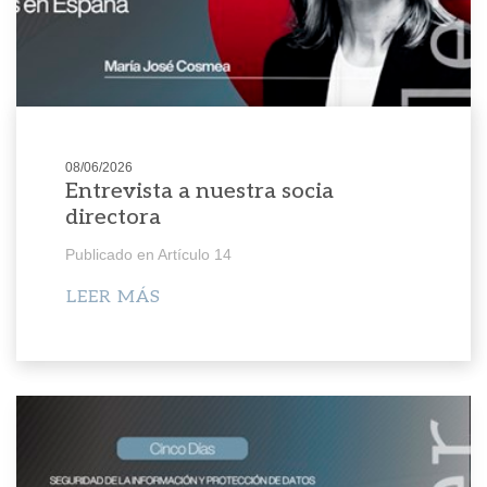
08/06/2026
Entrevista a nuestra socia
directora
Publicado en Artículo 14
LEER MÁS