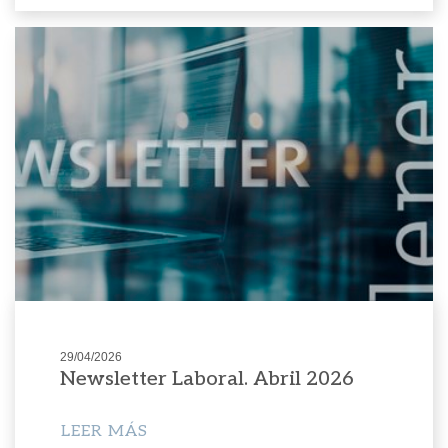
29/04/2026
Newsletter Laboral. Abril 2026
LEER MÁS