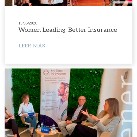
15/06/2026
Women Leading: Better Insurance
LEER MÁS