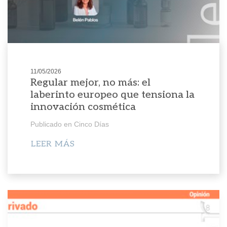
11/05/2026
Regular mejor, no más: el
laberinto europeo que tensiona la
innovación cosmética
Publicado en Cinco Días
LEER MÁS