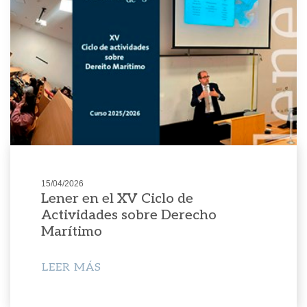
15/04/2026
Lener en el XV Ciclo de
Actividades sobre Derecho
Marítimo
LEER MÁS