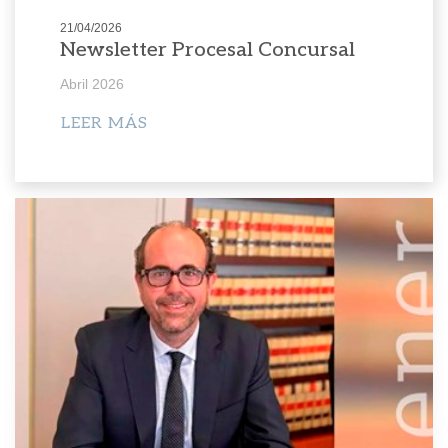
21/04/2026
Newsletter Procesal Concursal
Abril 2026
LEER MÁS