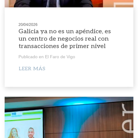
20/04/2026
Galicia ya no es un apéndice, es
un centro de negocios real con
transacciones de primer nivel
Publicado en El Faro de Vigo
LEER MÁS