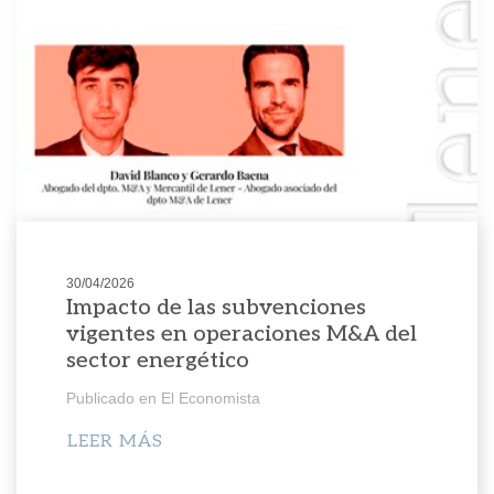
30/04/2026
Impacto de las subvenciones
vigentes en operaciones M&A del
sector energético
Publicado en El Economista
LEER MÁS