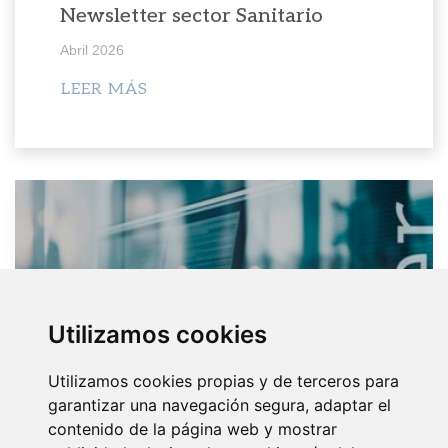
Newsletter sector Sanitario
Abril 2026
LEER MÁS
Utilizamos cookies
Utilizamos cookies propias y de terceros para
garantizar una navegación segura, adaptar el
contenido de la página web y mostrar