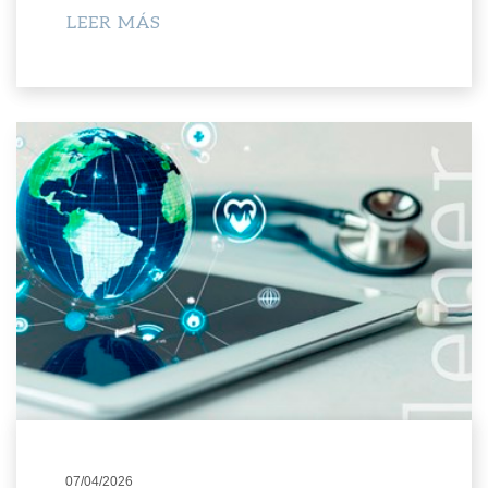
LEER MÁS
07/04/2026